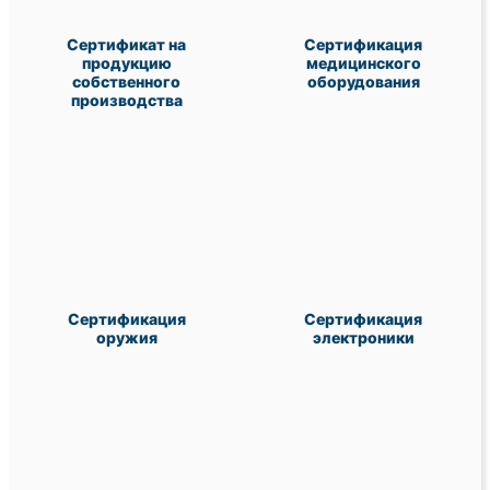
Сертификат на
Сертификация
продукцию
медицинского
собственного
оборудования
производства
Сертификация
Сертификация
оружия
электроники