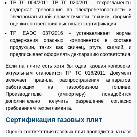
ТР ТС 004/2011, ТР ТС 020/2011 - техрегламенты
содержат требования по электробезопасности и
электромагнитной совместимости техники, формой
оценки соответствия выступает сертификация;
ТР ЕАЭС 037/2016 - устанавливает нормы
содержания опасных компонентов в составе
продукции, таких как свинец, ртуть, кадмий, и
предписывает оформлять декларацию соответствия.
Если на плите есть хотя бы одна газовая конфорка,
актуальным становится ТР ТС 016/2011. Документ
включает правила распространения аппаратов,
работающих на газообразном топливе.
Производителю (импортеру) понадобится
дополнительно получить разрешение согласно
требованиям техрегламента.
Сертификация газовых плит
Оценка соответствия газовых плит проводится на базе