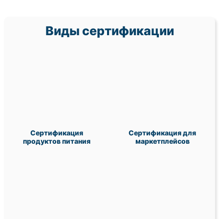
Виды сертификации
Сертификация
Сертификация для
продуктов питания
маркетплейсов