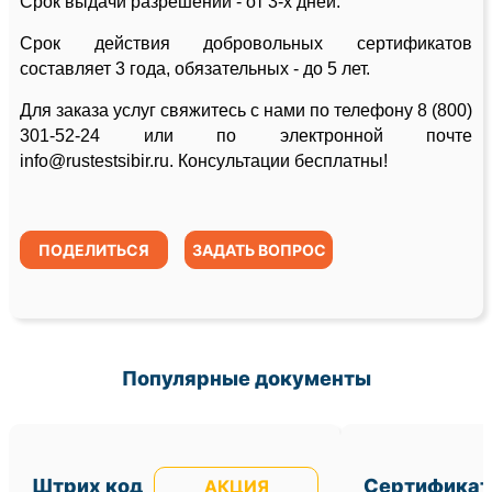
Срок выдачи разрешений - от 3-х дней.
Срок действия добровольных сертификатов
составляет 3 года, обязательных - до 5 лет.
Для заказа услуг свяжитесь с нами по телефону 8 (800)
301-52-24 или по электронной почте
info@rustestsibir.ru. Консультации бесплатны!
ПОДЕЛИТЬСЯ
ЗАДАТЬ ВОПРОС
Популярные документы
Штрих код
Сертификат
АКЦИЯ