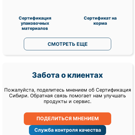
Сертификация
Сертификат на
упаковочных
корма
материалов
СМОТРЕТЬ ЕЩЕ
Забота о клиентах
Пожалуйста, поделитесь мнением об Сертификация
Сибири. Обратная связь помогает нам улучшать
продукты и сервис.
ПОДЕЛИТЬСЯ МНЕНИЕМ
Служба контроля качества