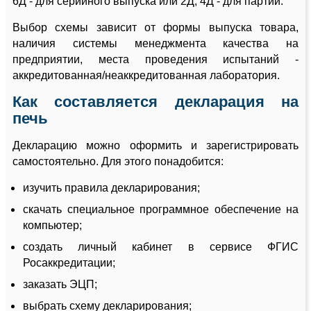
6Д - для серийного выпуска или 2Д, 4Д - для партии.
Выбор схемы зависит от формы выпуска товара,
наличия системы менеджмента качества на
предприятии, места проведения испытаний -
аккредитованная/неаккредитованная лаборатория.
Как составляется декларация на
печь
Декларацию можно оформить и зарегистрировать
самостоятельно. Для этого понадобится:
изучить правила декларирования;
скачать специальное программное обеспечение на
компьютер;
создать личный кабинет в сервисе ФГИС
Росаккредитации;
заказать ЭЦП;
выбрать схему декларирования;