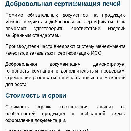
Добровольная сертификация печей
Помимо обязательных документов на продукцию
можно получить и добровольные сертификаты. Они
помогают удостоверить соответствие изделий
выбранным стандартам.
Производители часто внедряют систему менеджмента
качества и заказывают сертификацию ИСО.
Добровольная документация демонстрирует
готовность компании к дополнительным проверкам,
стремление развиваться и искать новые возможности
для роста.
Стоимость и сроки
Стоимость оценки соответствия зависит от
особенностей продукции и выбранной схемы
оформления документации.