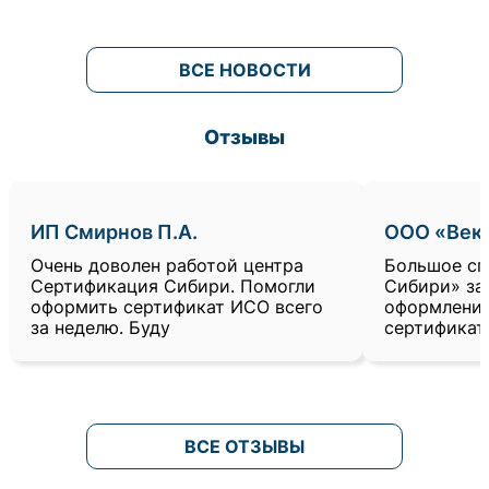
ВСЕ НОВОСТИ
Отзывы
ИП Смирнов П.А.
ООО «Век
Очень доволен работой центра
Большое сп
Сертификация Сибири. Помогли
Сибири» за
оформить сертификат ИСО всего
оформлени
за неделю. Буду
сертификат
ВСЕ ОТЗЫВЫ