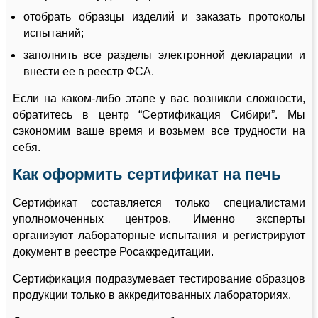
отобрать образцы изделий и заказать протоколы
испытаний;
заполнить все разделы электронной декларации и
внести ее в реестр ФСА.
Если на каком-либо этапе у вас возникли сложности,
обратитесь в центр “Сертификация Сибири”. Мы
сэкономим ваше время и возьмем все трудности на
себя.
Как оформить сертификат на печь
Сертификат составляется только специалистами
уполномоченных центров. Именно эксперты
организуют лабораторные испытания и регистрируют
документ в реестре Росаккредитации.
Сертификация подразумевает тестирование образцов
продукции только в аккредитованных лабораториях.