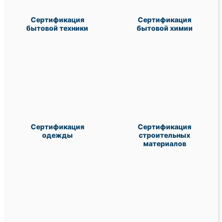
Сертификация
Сертификация
бытовой техники
бытовой химии
Сертификация
Сертификация
одежды
строительных
материалов