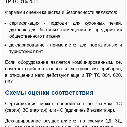
ТР ТС 016/2011.
Формами оценки качества и безопасности являются:
сертификация - подходит для кухонных печей,
духовок для бытовых помещений и предприятий
общественного питания;
декларирование - применяется для портативных и
туристских плит.
Если оборудование является комбинированным, т.е.
сочетает свойства газовых и электрических приборов,
в отношении него действуют еще и ТР ТС 004, 020,
037.
Схемы оценки соответствия
Сертификация может проводиться по схемам 1С
(серия), 3С (партия) или 4С (единичный экземпляр).
Декларирование осуществляется по схемам 1Д, 3Д,