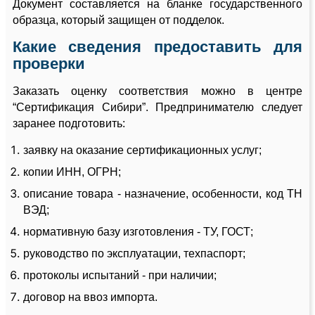
Документ составляется на бланке государственного
образца, который защищен от подделок.
Какие сведения предоставить для
проверки
Заказать оценку соответствия можно в центре
“Сертификация Сибири”. Предпринимателю следует
заранее подготовить:
заявку на оказание сертификационных услуг;
копии ИНН, ОГРН;
описание товара - назначение, особенности, код ТН
ВЭД;
нормативную базу изготовления - ТУ, ГОСТ;
руководство по эксплуатации, техпаспорт;
протоколы испытаний - при наличии;
договор на ввоз импорта.