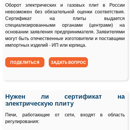
Оборот электрических и газовых плит в России
невозможен без обязательной оценки соответствия.
Сертификат на плиты выдается
специализированными органами (центрами) на
основании заявления предпринимателя. Заявителями
могут быть отечественные изготовители и поставщики
импортных изделий - ИП или юрлица.
ПОДЕЛИТЬСЯ
ЗАДАТЬ ВОПРОС
Нужен ли сертификат на
электрическую плиту
Печи, работающие от сети, входят в область
регулирования: