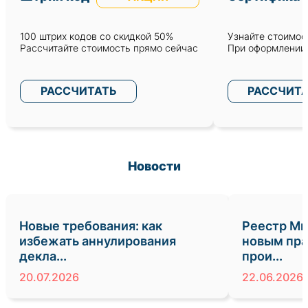
100 штрих кодов со скидкой 50%
Узнайте стоимост
Рассчитайте стоимость прямо сейчас
При оформлении 
РАССЧИТАТЬ
РАССЧИТ
Новости
Новые требования: как
Реестр Ми
избежать аннулирования
новым пра
декла...
прои...
20.07.2026
22.06.2026