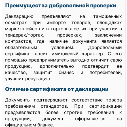
Преимущества добровольной проверки
Декларацию предъявляют на таможенных
осмотрах при импорте товаров, площадках
маркетплейсов и в торговых сетях, при участии в
тендерах/торгах, проверках, заключении
контрактов, где наличие документа является
обязательным условием. Добровольный
сертификат носит имиджевый характер. С его
помощью предприниматель выгодно отличит свою
продукцию, дополнительно подтвердит ее
качество, защитит бизнес и потребителей,
улучшит репутацию.
Отличие сертификата от декларации
Документы подтверждают соответствие товара
требованиям стандартов. При сертификации
предъявляются более строгие требования к
продукции, документ оформляется на
официальном бланке.