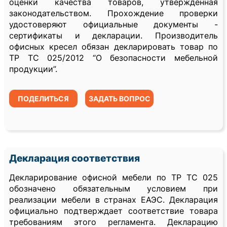
оценки качества товаров, утвержденная
законодательством. Прохождение проверки
удостоверяют официальные документы -
сертификаты и декларации. Производитель
офисных кресел обязан декларировать товар по
ТР ТС 025/2012 “О безопасности мебельной
продукции”.
ПОДЕЛИТЬСЯ
ЗАДАТЬ ВОПРОС
Декларация соответствия
Декларирование офисной мебели по ТР ТС 025
обозначено обязательным условием при
реализации мебели в странах ЕАЭС. Декларация
официально подтверждает соответствие товара
требованиям этого регламента. Декларацию