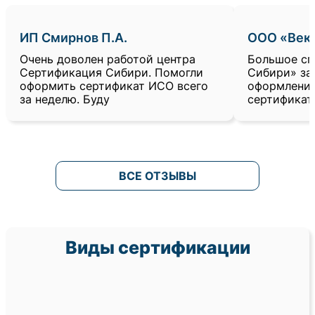
ИП Смирнов П.А.
ООО «Век
Очень доволен работой центра
Большое сп
Сертификация Сибири. Помогли
Сибири» за
оформить сертификат ИСО всего
оформлени
за неделю. Буду
сертификат
ВСЕ ОТЗЫВЫ
Виды сертификации