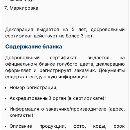
Маркировка.
Декларация выдается на 5 лет, добровольный
сертификат действует не более 3 лет.
Содержание бланка
Добровольный сертификат выдается на
официальном бланке голубого цвета, декларацию
оформляет и регистрирует заказчик. Документы
содержат следующую информацию:
Номер регистрации;
Аккредитованный орган (в сертификате);
Информация о заказчике/производителе (адрес,
контакты);
Описание продукции, фото, коды, срок