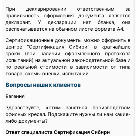
При декларировании ответственным за
правильность оформления документа является
декларант. У декларации нет бланка, она
распечатывается на обычном листе формата А4.
Сертификационные документы можно оформить в
центре “Сертификация Сибири” в кратчайшие
сроки (при наличии оформленного протокола
испытаний) на актуальной законодательной базе и
по реальной стоимости в зависимости от типа
товара, схемы оценки, испытаний.
Вопросы наших клиентов
Евгения
Здравствуйте, хотим заняться производством
офисных кресел. Подскажите нужны ли нам какие-
либо документы?
Ответ специалиста Сертификация Сибири