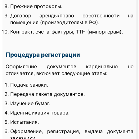
Прежние протоколы.
Договор аренды/право собственности на
помещения (производителям в РФ).
Контракт, счета-фактуры, ТТН (импортерам).
Процедура регистрации
Оформление документов кардинально не
отличается, включает следующие этапы:
Подача заявки.
Передача пакета документов.
Изучение бумаг.
Идентификация товара.
Испытания.
Оформление, регистрация, выдача документа
заказчику.