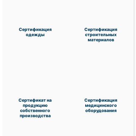
Сертификация
Сертификация
одежды
строительных
материалов
Сертификат на
Сертификация
продукцию
медицинского
собственного
оборудования
производства