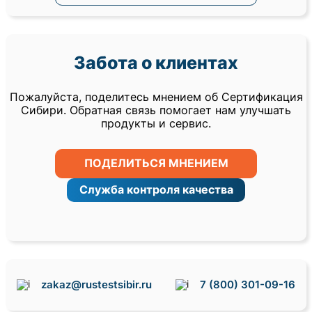
Забота о клиентах
Пожалуйста, поделитесь мнением об Сертификация
Сибири. Обратная связь помогает нам улучшать
продукты и сервис.
ПОДЕЛИТЬСЯ МНЕНИЕМ
Служба контроля качества
zakaz@rustestsibir.ru
7 (800) 301-09-16