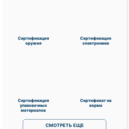
Сертификация
Сертификация
оружия
электроники
Сертификация
Сертификат на
упаковочных
корма
материалов
СМОТРЕТЬ ЕЩЕ