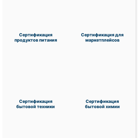
Сертификация
Сертификация для
продуктов питания
маркетплейсов
Сертификация
Сертификация
бытовой техники
бытовой химии