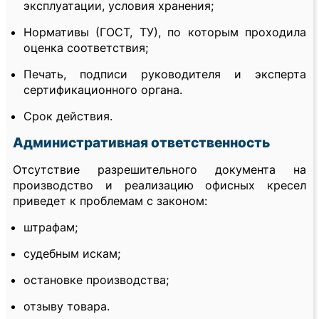
эксплуатации, условия хранения;
Нормативы (ГОСТ, ТУ), по которым проходила
оценка соответствия;
Печать, подписи руководителя и эксперта
сертификационного органа.
Срок действия.
Административная ответственность
Отсутствие разрешительного документа на
производство и реализацию офисных кресел
приведет к проблемам с законом:
штрафам;
судебным искам;
остановке производства;
отзыву товара.