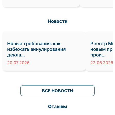
Новости
Новые требования: как
Реестр Ми
избежать аннулирования
новым пра
декла...
прои...
20.07.2026
22.06.2026
ВСЕ НОВОСТИ
Отзывы