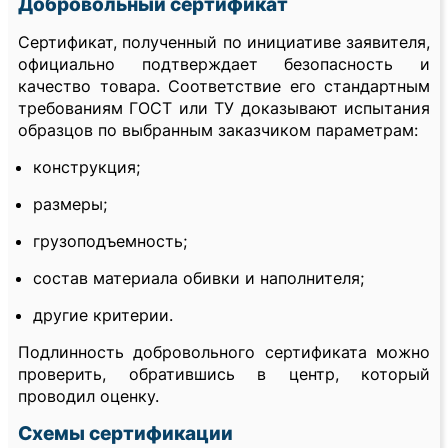
Добровольный сертификат
Сертификат, полученный по инициативе заявителя,
официально подтверждает безопасность и
качество товара. Соответствие его стандартным
требованиям ГОСТ или ТУ доказывают испытания
образцов по выбранным заказчиком параметрам:
конструкция;
размеры;
грузоподъемность;
состав материала обивки и наполнителя;
другие критерии.
Подлинность добровольного сертификата можно
проверить, обратившись в центр, который
проводил оценку.
Схемы сертификации