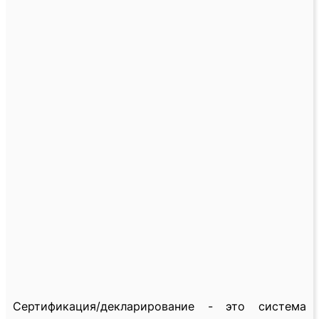
Сертификация/декларирование - это система