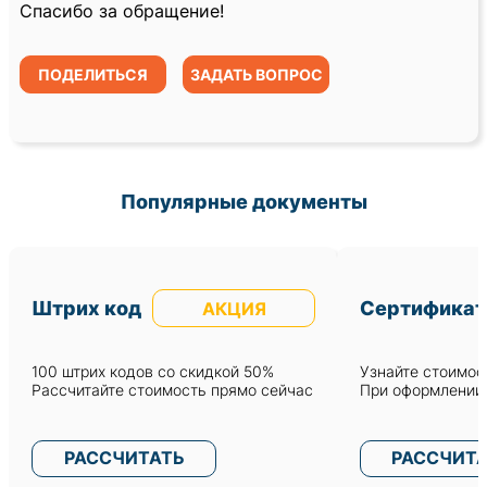
Спасибо за обращение!
ПОДЕЛИТЬСЯ
ЗАДАТЬ ВОПРОС
Популярные документы
Штрих код
Сертификат
АКЦИЯ
100 штрих кодов со скидкой 50%
Узнайте стоимост
Рассчитайте стоимость прямо сейчас
При оформлении 
РАССЧИТАТЬ
РАССЧИТ