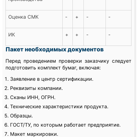
Оценка СМК
-
+
-
-
ИК
+
+
-
-
Пакет необходимых документов
Перед проведением проверки заказчику следует
подготовить комплект бумаг, включая:
Заявление в центр сертификации.
Реквизиты компании.
Сканы ИНН, ОГРН.
Технические характеристики продукта.
Образцы.
ГОСТ/ТУ, по которым работает предприятие.
Макет маркировки.