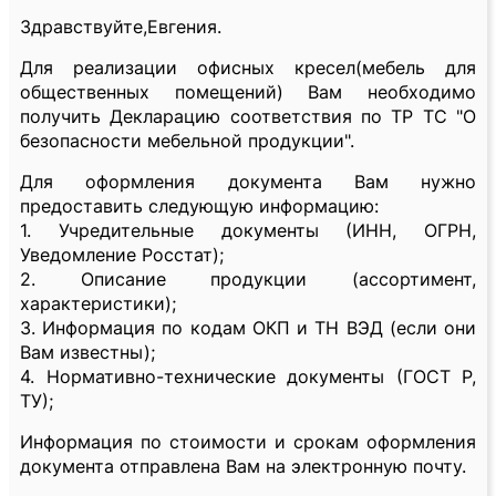
Здравствуйте,Евгения.
Для реализации офисных кресел(мебель для
общественных помещений) Вам необходимо
получить Декларацию соответствия по ТР ТС "О
безопасности мебельной продукции".
Для оформления документа Вам нужно
предоставить следующую информацию:
1. Учредительные документы (ИНН, ОГРН,
Уведомление Росстат);
2. Описание продукции (ассортимент,
характеристики);
3. Информация по кодам ОКП и ТН ВЭД (если они
Вам известны);
4. Нормативно-технические документы (ГОСТ Р,
ТУ);
Информация по стоимости и срокам оформления
документа отправлена Вам на электронную почту.