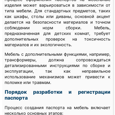
изделия может варьироваться в зависимости от
типа мебели. Для стандартных предметов, таких
как шкафы, столы или диваны, основной акцент
делается на безопасности материалов и точном
соблюдении норм сборки. Мебель,
предназначенная для детских комнат, требует
дополнительных проверок на токсичность
материалов и их экологичность.
Мебель с дополнительными функциями, например,
трансформеры, должна сопровождаться
детализированными инструкциями по сборке и
эксплуатации, так как неправильное
использование механизмов может привести к
поломке или травмам.
Порядок разработки и регистрации
паспорта
Процесс создания паспорта на мебель включает
несколько основных этапов: