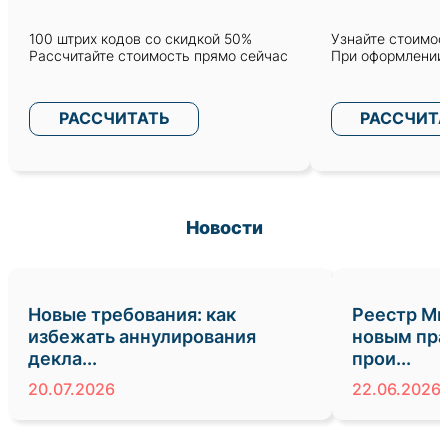
100 штрих кодов со скидкой 50%
Узнайте стоимост
Рассчитайте стоимость прямо сейчас
При оформлении 
РАССЧИТАТЬ
РАССЧИТ
Новости
Новые требования: как
Реестр Ми
избежать аннулирования
новым пра
декла...
прои...
20.07.2026
22.06.2026