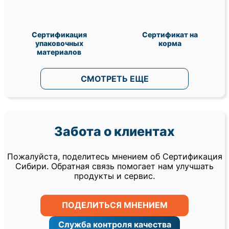
Сертификация
Сертификат на
упаковочных
корма
материалов
СМОТРЕТЬ ЕЩЕ
Забота о клиентах
Пожалуйста, поделитесь мнением об Сертификация
Сибири. Обратная связь помогает нам улучшать
продукты и сервис.
ПОДЕЛИТЬСЯ МНЕНИЕМ
Служба контроля качества