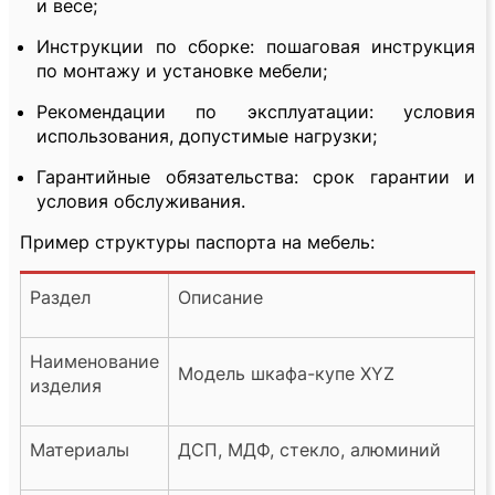
и весе;
Инструкции по сборке: пошаговая инструкция
по монтажу и установке мебели;
Рекомендации по эксплуатации: условия
использования, допустимые нагрузки;
Гарантийные обязательства: срок гарантии и
условия обслуживания.
Пример структуры паспорта на мебель:
Раздел
Описание
Наименование
Модель шкафа-купе XYZ
изделия
Материалы
ДСП, МДФ, стекло, алюминий