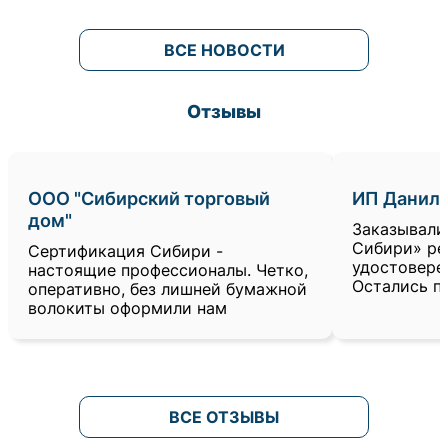
ВСЕ НОВОСТИ
Отзывы
ООО "Сибирский торговый
ИП Данило
дом"
Заказывали
Сибири» ре
Сертификация Сибири -
удостовере
настоящие профессионалы. Четко,
Остались п
оперативно, без лишней бумажной
волокиты оформили нам
ВСЕ ОТЗЫВЫ