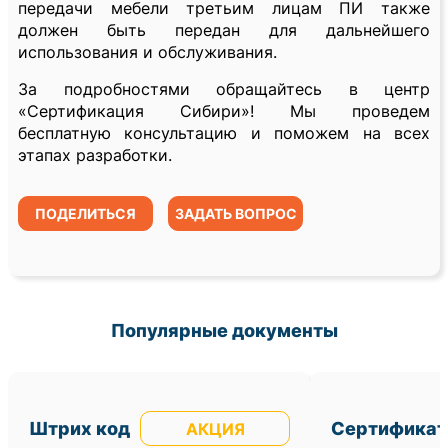
передачи мебели третьим лицам ПИ также
должен быть передан для дальнейшего
использования и обслуживания.
За подробностями обращайтесь в центр
«Сертификация Сибири»! Мы проведем
бесплатную консультацию и поможем на всех
этапах разработки.
ПОДЕЛИТЬСЯ
ЗАДАТЬ ВОПРОС
Популярные документы
Штрих код
Сертификат
АКЦИЯ