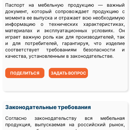
Паспорт на мебельную продукцию — важный
документ, который сопровождает продукцию с
момента ее выпуска и отражает всю необходимую
информацию о технических характеристиках,
материалах и эксплуатационных условиях. Он
играет важную роль как для производителей, так
и для потребителей, гарантируя, что изделие
соответствует требованиям безопасности и
качества, установленным в законодательстве.
ПОДЕЛИТЬСЯ
ЗАДАТЬ ВОПРОС
Законодательные требования
Согласно законодательству вся мебельная
продукция, выпускаемая на российский рынок,