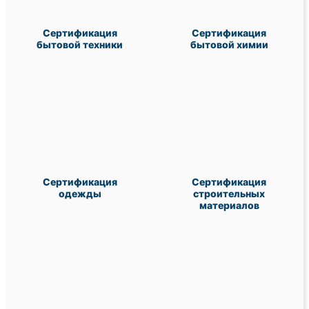
Сертификация
Сертификация
бытовой техники
бытовой химии
Сертификация
Сертификация
одежды
строительных
материалов