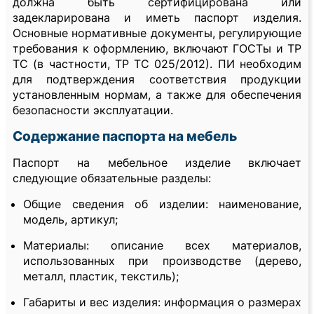
должна быть сертифицирована или
задекларирована и иметь паспорт изделия.
Основные нормативные документы, регулирующие
требования к оформлению, включают ГОСТы и ТР
ТС (в частности, ТР ТС 025/2012). ПИ необходим
для подтверждения соответствия продукции
установленным нормам, а также для обеспечения
безопасности эксплуатации.
Содержание паспорта на мебель
Паспорт на мебельное изделие включает
следующие обязательные разделы:
Общие сведения об изделии: наименование,
модель, артикул;
Материалы: описание всех материалов,
использованных при производстве (дерево,
металл, пластик, текстиль);
Габариты и вес изделия: информация о размерах