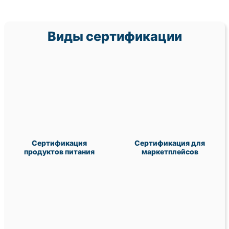
Виды сертификации
Сертификация
Сертификация для
продуктов питания
маркетплейсов