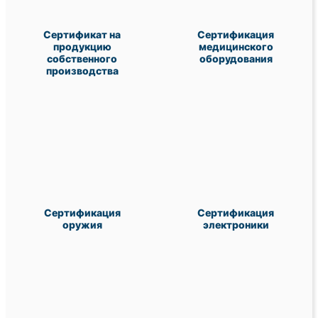
Сертификат на
Сертификация
продукцию
медицинского
собственного
оборудования
производства
Сертификация
Сертификация
оружия
электроники