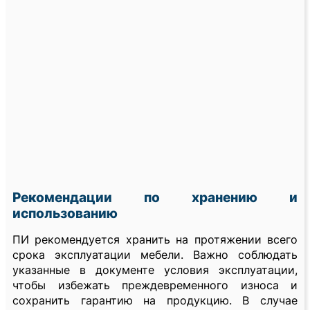
Рекомендации по хранению и
использованию
ПИ рекомендуется хранить на протяжении всего
срока эксплуатации мебели. Важно соблюдать
указанные в документе условия эксплуатации,
чтобы избежать преждевременного износа и
сохранить гарантию на продукцию. В случае