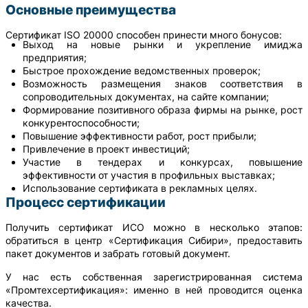
Основные преимущества
Сертификат ISO 20000 способен принести много бонусов:
Выход на новые рынки и укрепление имиджа
предприятия;
Быстрое прохождение ведомственных проверок;
Возможность размещения знаков соответствия в
сопроводительных документах, на сайте компании;
Формирование позитивного образа фирмы на рынке, рост
конкурентоспособности;
Повышение эффективности работ, рост прибыли;
Привлечение в проект инвестиций;
Участие в тендерах и конкурсах, повышение
эффективности от участия в профильных выставках;
Использование сертификата в рекламных целях.
Процесс сертификации
Получить сертификат ИСО можно в несколько этапов:
обратиться в центр «Сертификация Сибири», предоставить
пакет документов и забрать готовый документ.
У нас есть собственная зарегистрированная система
«Промтехсертификация»: именно в ней проводится оценка
качества.