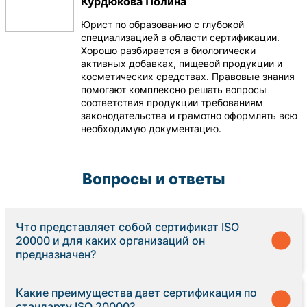
Курдюкова Полина
Юрист по образованию с глубокой
специализацией в области сертификации.
Хорошо разбирается в биологически
активных добавках, пищевой продукции и
косметических средствах. Правовые знания
помогают комплексно решать вопросы
соответствия продукции требованиям
законодательства и грамотно оформлять всю
необходимую документацию.
Вопросы и ответы
Что представляет собой сертификат ISO
20000 и для каких организаций он
предназначен?
Какие преимущества дает сертификация по
стандарту ISO 20000?