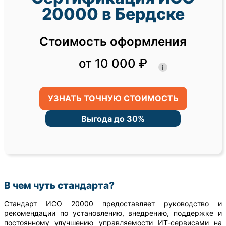
20000 в Бердске
Стоимость оформления
от 10 000 ₽
i
УЗНАТЬ ТОЧНУЮ СТОИМОСТЬ
Выгода до 30%
В чем чуть стандарта?
Стандарт ИСО 20000 предоставляет руководство и
рекомендации по установлению, внедрению, поддержке и
постоянному улучшению управляемости ИТ-сервисами на