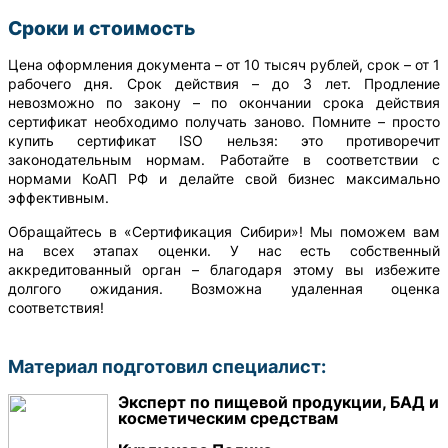
Сроки и стоимость
Цена оформления документа – от 10 тысяч рублей, срок – от 1
рабочего дня. Срок действия – до 3 лет. Продление
невозможно по закону – по окончании срока действия
сертификат необходимо получать заново. Помните – просто
купить сертификат ISO нельзя: это противоречит
законодательным нормам. Работайте в соответствии с
нормами КоАП РФ и делайте свой бизнес максимально
эффективным.
Обращайтесь в «Сертификация Сибири»! Мы поможем вам
на всех этапах оценки. У нас есть собственный
аккредитованный орган – благодаря этому вы избежите
долгого ожидания. Возможна удаленная оценка
соответствия!
Материал подготовил специалист:
Эксперт по пищевой продукции, БАД и
косметическим средствам