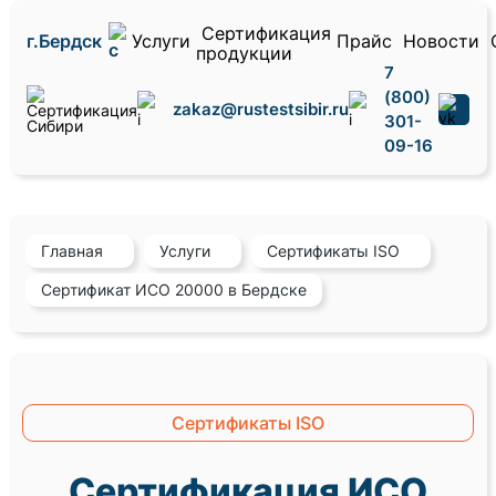
Сертификация
г.Бердск
Услуги
Прайс
Новости
продукции
7
(800)
zakaz@rustestsibir.ru
301-
09-16
Главная
Услуги
Сертификаты ISO
Сертификат ИСО 20000 в Бердске
Сертификаты ISO
Сертификация ИСО