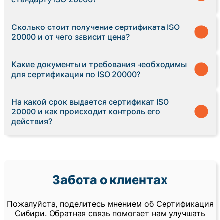
Сколько стоит получение сертификата ISO
20000 и от чего зависит цена?
Какие документы и требования необходимы
для сертификации по ISO 20000?
На какой срок выдается сертификат ISO
20000 и как происходит контроль его
действия?
Забота о клиентах
Пожалуйста, поделитесь мнением об Сертификация
Сибири. Обратная связь помогает нам улучшать