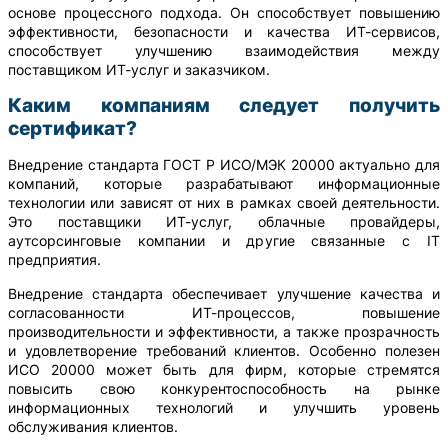
основе процессного подхода. Он способствует повышению
эффективности, безопасности и качества ИТ-сервисов,
способствует улучшению взаимодействия между
поставщиком ИТ-услуг и заказчиком.
Каким компаниям следует получить
сертификат?
Внедрение стандарта ГОСТ Р ИСО/МЭК 20000 актуально для
компаний, которые разрабатывают информационные
технологии или зависят от них в рамках своей деятельности.
Это поставщики ИТ-услуг, облачные провайдеры,
аутсорсинговые компании и другие связанные с IT
предприятия.
Внедрение стандарта обеспечивает улучшение качества и
согласованности ИТ-процессов, повышение
производительности и эффективности, а также прозрачность
и удовлетворение требований клиентов. Особенно полезен
ИСО 20000 может быть для фирм, которые стремятся
повысить свою конкурентоспособность на рынке
информационных технологий и улучшить уровень
обслуживания клиентов.