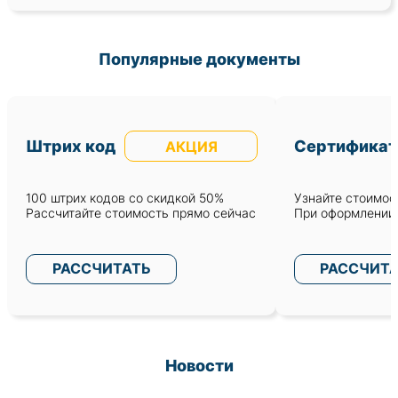
Популярные документы
Штрих код
Сертификат
АКЦИЯ
100 штрих кодов со скидкой 50%
Узнайте стоимост
Рассчитайте стоимость прямо сейчас
При оформлении 
РАССЧИТАТЬ
РАССЧИТ
Новости