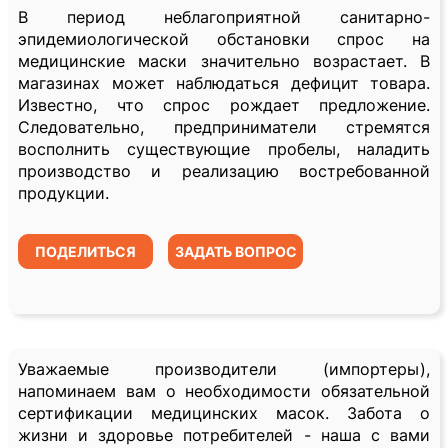
В период неблагоприятной санитарно-
эпидемиологической обстановки спрос на
медицинские маски значительно возрастает. В
магазинах может наблюдаться дефицит товара.
Известно, что спрос рождает предложение.
Следовательно, предприниматели стремятся
восполнить существующие пробелы, наладить
производство и реализацию востребованной
продукции.
ПОДЕЛИТЬСЯ
ЗАДАТЬ ВОПРОС
Уважаемые производители (импортеры),
напоминаем вам о необходимости обязательной
сертификации медицинских масок. Забота о
жизни и здоровье потребителей - наша с вами