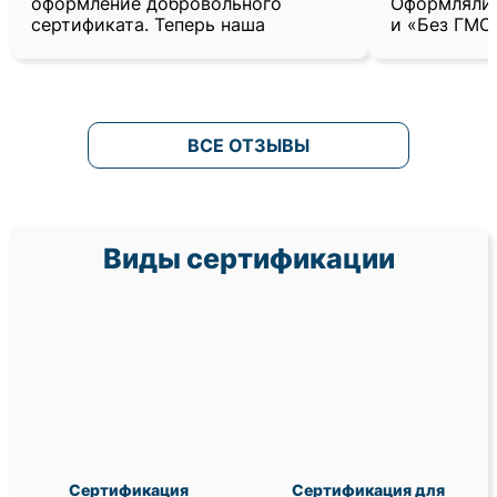
оформление добровольного
Оформляли 
сертификата. Теперь наша
и «Без ГМО
ВСЕ ОТЗЫВЫ
Виды сертификации
Сертификация
Сертификация для