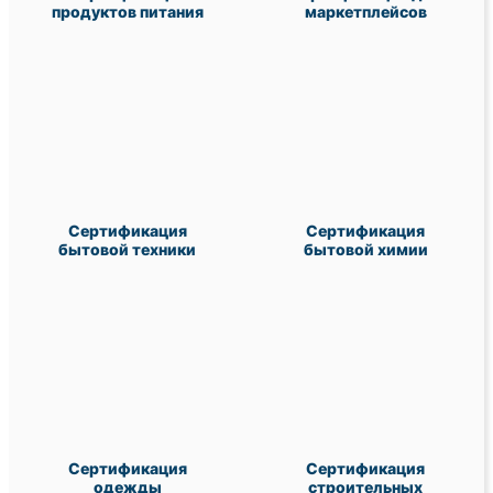
продуктов питания
маркетплейсов
Сертификация
Сертификация
бытовой техники
бытовой химии
Сертификация
Сертификация
одежды
строительных