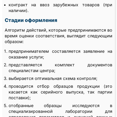
контракт на ввоз зарубежных товаров (при
наличии).
Стадии оформления
Алгоритм действий, которые предпринимаются во
время оценки соответствия, выглядит следующим
образом:
предпринимателем составляется заявление на
оказание услуги;
представляется комплект документов
специалистам центра;
выбирается оптимальная схема контроля;
проводится отбор образцов продукции (это
касается как серийного выпуска, так партии
поставки);
отобранные образцы исследуются в
специализированной лаборатории для