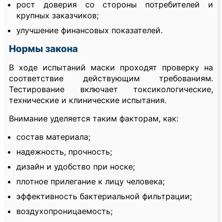
рост доверия со стороны потребителей и
крупных заказчиков;
улучшение финансовых показателей.
Нормы закона
В ходе испытаний маски проходят проверку на
соответствие действующим требованиям.
Тестирование включает токсикологические,
технические и клинические испытания.
Внимание уделяется таким факторам, как:
состав материала;
надежность, прочность;
дизайн и удобство при носке;
плотное прилегание к лицу человека;
эффективность бактериальной фильтрации;
воздухопроницаемость;