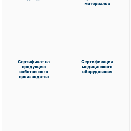
материалов
Сертификат на
Сертификация
продукцию
медицинского
собственного
оборудования
производства