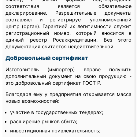
соответствия является обязательное
декларирование. Разрешительные документы
составляет и регистрирует уполномоченный
центр (орган). Гарантией их легитимности служит
регистрационный номер, который вносится в
единый реестр Росаккредитации. Без этого
документация считается недействительной.
Добровольный сертификат
Изготовитель (импортер) вправе получить
дополнительный документ на свою продукцию -
это добровольный сертификат ГОСТ Р.
Благодаря ему у предприятия открывается масса
новых возможностей:
участие в государственных тендерах;
расширение рынков сбыта;
инвестиционная привлекательность;