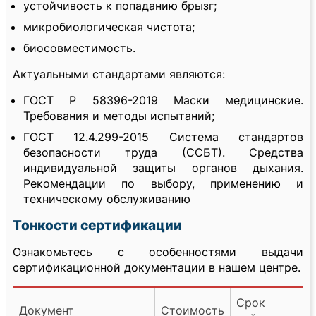
устойчивость к попаданию брызг;
микробиологическая чистота;
биосовместимость.
Актуальными стандартами являются:
ГОСТ Р 58396-2019 Маски медицинские.
Требования и методы испытаний;
ГОСТ 12.4.299-2015 Система стандартов
безопасности труда (ССБТ). Средства
индивидуальной защиты органов дыхания.
Рекомендации по выбору, применению и
техническому обслуживанию
Тонкости сертификации
Ознакомьтесь с особенностями выдачи
сертификационной документации в нашем центре.
Срок
Документ
Стоимость