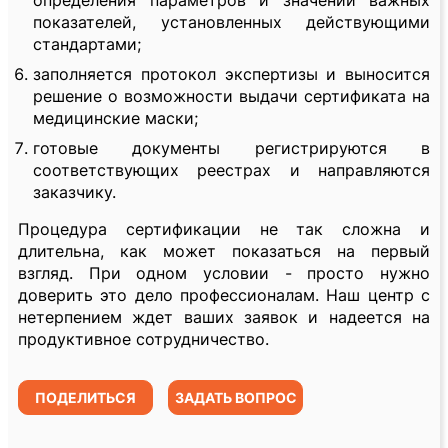
определения параметров и значений важных
показателей, установленных действующими
стандартами;
заполняется протокол экспертизы и выносится
решение о возможности выдачи сертификата на
медицинские маски;
готовые документы регистрируются в
соответствующих реестрах и направляются
заказчику.
Процедура сертификации не так сложна и
длительна, как может показаться на первый
взгляд. При одном условии - просто нужно
доверить это дело профессионалам. Наш центр с
нетерпением ждет ваших заявок и надеется на
продуктивное сотрудничество.
ПОДЕЛИТЬСЯ
ЗАДАТЬ ВОПРОС