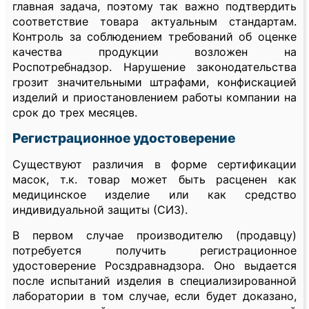
главная задача, поэтому так важно подтвердить
соответствие товара актуальным стандартам.
Контроль за соблюдением требований об оценке
качества продукции возложен на
Роспотребнадзор. Нарушение законодательства
грозит значительными штрафами, конфискацией
изделий и приостановлением работы компании на
срок до трех месяцев.
Регистрационное удостоверение
Существуют различия в форме сертификации
масок, т.к. товар может быть расценен как
медицинское изделие или как средство
индивидуальной защиты (СИЗ).
В первом случае производителю (продавцу)
потребуется получить регистрационное
удостоверение Росздравнадзора. Оно выдается
после испытаний изделия в специализированной
лаборатории в том случае, если будет доказано,