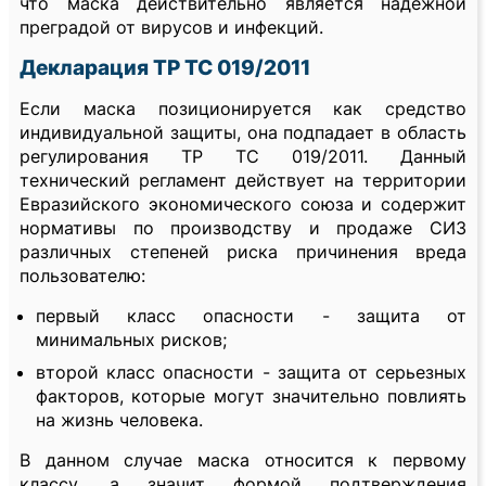
что маска действительно является надежной
преградой от вирусов и инфекций.
Декларация ТР ТС 019/2011
Если маска позиционируется как средство
индивидуальной защиты, она подпадает в область
регулирования ТР ТС 019/2011. Данный
технический регламент действует на территории
Евразийского экономического союза и содержит
нормативы по производству и продаже СИЗ
различных степеней риска причинения вреда
пользователю:
первый класс опасности - защита от
минимальных рисков;
второй класс опасности - защита от серьезных
факторов, которые могут значительно повлиять
на жизнь человека.
В данном случае маска относится к первому
классу, а значит формой подтверждения