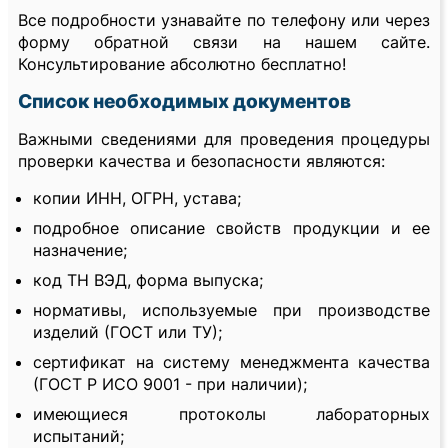
Все подробности узнавайте по телефону или через
форму обратной связи на нашем сайте.
Консультирование абсолютно бесплатно!
Список необходимых документов
Важными сведениями для проведения процедуры
проверки качества и безопасности являются:
копии ИНН, ОГРН, устава;
подробное описание свойств продукции и ее
назначение;
код ТН ВЭД, форма выпуска;
нормативы, используемые при производстве
изделий (ГОСТ или ТУ);
сертификат на систему менеджмента качества
(ГОСТ Р ИСО 9001 - при наличии);
имеющиеся протоколы лабораторных
испытаний;