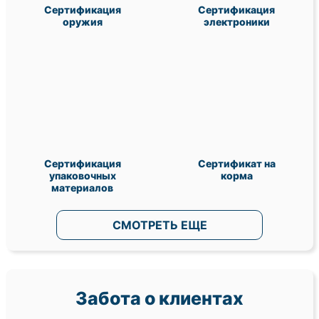
Сертификация
Сертификация
оружия
электроники
Сертификация
Сертификат на
упаковочных
корма
материалов
СМОТРЕТЬ ЕЩЕ
Забота о клиентах