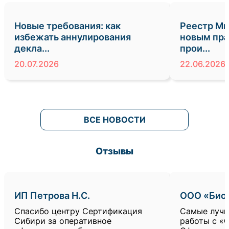
Новые требования: как
Реестр Ми
избежать аннулирования
новым пра
декла...
прои...
20.07.2026
22.06.2026
ВСЕ НОВОСТИ
Отзывы
ИП Петрова Н.С.
ООО «Био
Спасибо центру Сертификация
Самые лучш
Сибири за оперативное
работы с «