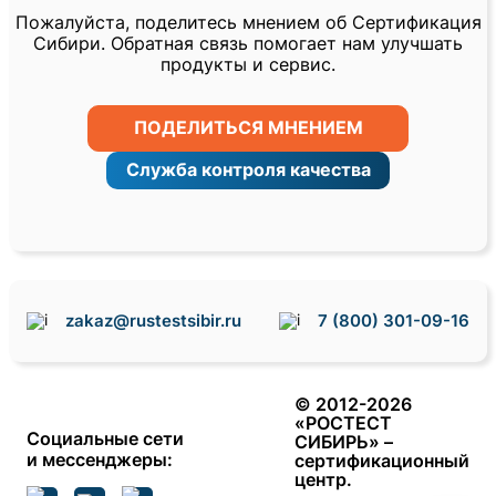
Пожалуйста, поделитесь мнением об Сертификация
Сибири. Обратная связь помогает нам улучшать
продукты и сервис.
ПОДЕЛИТЬСЯ МНЕНИЕМ
Служба контроля качества
zakaz@rustestsibir.ru
7 (800) 301-09-16
© 2012-2026
«РОСТЕСТ
Социальные сети
СИБИРЬ» –
и мессенджеры
:
сертификационный
центр.