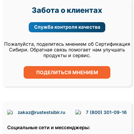
Забота о клиентах
Служба контроля качества
Пожалуйста, поделитесь мнением об Сертификация
Сибири. Обратная связь помогает нам улучшать
продукты и сервис.
ПОДЕЛИТЬСЯ МНЕНИЕМ
zakaz@rustestsibir.ru
7 (800) 301-09-16
Социальные сети
и мессенджеры
: