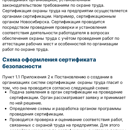
законодательством требованиям по охране труда.
Сертификация охраны труда на предприятии осуществляется
органами сертификации. Например, сертификационным
органом Новосибирска. Сертификация проводится
посредством проведения проверки и установления
соответствия деятельности работодателя в вопросах
обеспечения охраны труда с учётом проведения работ по
аттестации рабочих мест и особенностей по организации
работ по охране труда.
Схема оформления сертификата
безопасности
Пункт 1.1 Приложения 2 к Постановлению о создании в
организациях систем сертификации охраны труда гласит о
том, что она проводится согласно следующей схеме:
Подача заявления в орган сертификации на проведение
сертификации. Орган рассматривает заявку и принимает
по ней решение.
Определение схемы и разработка органом программы
проведения сертификации.
Проводится проверка и оценивание соответствия работ,
связанных с охраной труда на предприятии. Для этого