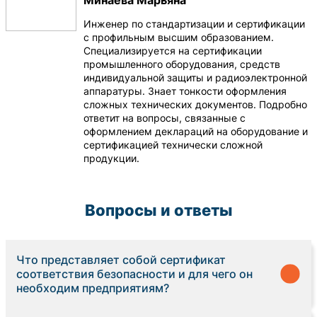
Минаева Марьяна
Инженер по стандартизации и сертификации
с профильным высшим образованием.
Специализируется на сертификации
промышленного оборудования, средств
индивидуальной защиты и радиоэлектронной
аппаратуры. Знает тонкости оформления
сложных технических документов. Подробно
ответит на вопросы, связанные с
оформлением деклараций на оборудование и
сертификацией технически сложной
продукции.
Вопросы и ответы
Что представляет собой сертификат
соответствия безопасности и для чего он
необходим предприятиям?