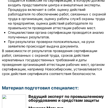
создаётся комиссия по сертификации, в которую должны
входить представители центра и внештатные эксперты.
Процедура включает в себя: оценку действий
работодателя по обеспечению работ, связанных с охраной
труда в организации, оценку работы служб охраны труда
на предприятии, оценка действий работодателя по
правильности проведения аттестации рабочих мест.
Специалистами органа сертификации проводится анализ
полученных результатов.
При результатах проверки положительных, на руки
заявителю происходит выдача документа.
В зависимости от результатов проведения сертификации
работ, связанных с охраной труда, сроков действия
нормативных государственных требований и даты
проведения организацией аттестации рабочих мест, органом
сертификации, например Новосибирским, устанавливается
срок действия сертификата соответствия безопасности.
Материал подготовил специалист:
Ведущий эксперт по промышленному
оборудованию и средствам защиты