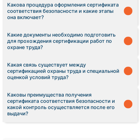
Какова процедура оформления сертификата
соответствия безопасности и какие этапы
она включает?
Какие документы необходимо подготовить
для прохождения сертификации работ по
охране труда?
Какая связь существует между
сертификацией охраны труда и специальной
оценкой условий труда?
Каковы преимущества получения
сертификата соответствия безопасности и
какой контроль осуществляется после его
выдачи?