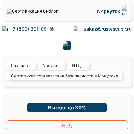
г.Иркутск
7 (800) 301-09-16
zakaz@rustestsibir.ru
Главная
Услуги
НТД
Сертификат соответствия безопасности в Иркутске
Выгода до 30%
НТД