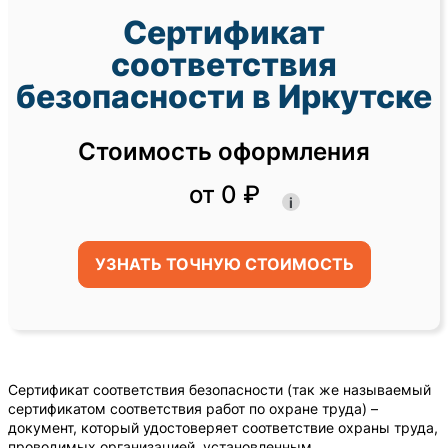
Сертификат
соответствия
безопасности в Иркутске
Стоимость оформления
от 0 ₽
i
УЗНАТЬ ТОЧНУЮ СТОИМОСТЬ
Сертификат соответствия безопасности (так же называемый
сертификатом соответствия работ по охране труда) –
документ, который удостоверяет соответствие охраны труда,
проводимых организацией, установленным