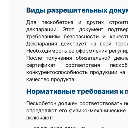
Виды разрешительных докум
Для пескобетона и других строите
декларации. Этот документ подтве
требованиям безопасности и качест
Декларация действует на всей терр
Необходимость ее оформления регулир
После получения обязательной дек
сертификат соответствия пес
конкурентоспособность продукции на
качество продукта.
Нормативные требования к 
Пескобетон должен соответствовать н
определяют его физико-механические 
включают: