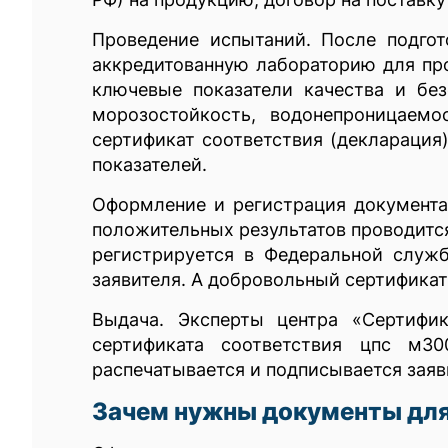
Проведение испытаний. После подгот
аккредитованную лабораторию для пр
ключевые показатели качества и без
морозостойкость, водонепроницаемо
сертификат соответствия (декларация
показателей.
Оформление и регистрация документа
положительных результатов проводитс
регистрируется в Федеральной служ
заявителя. А добровольный сертификат
Выдача. Эксперты центра «Сертифи
сертификата соответствия цпс м
распечатывается и подписывается заяв
Зачем нужны документы для