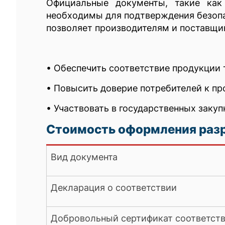
Официальные документы, такие как 
необходимы для подтверждения безопа
позволяет производителям и поставщи
• Обеспечить соответствие продукции
• Повысить доверие потребителей к пр
• Участвовать в государственных закуп
Стоимость оформления раз
Вид документа
Декларация о соответствии
Добровольный сертификат соответст