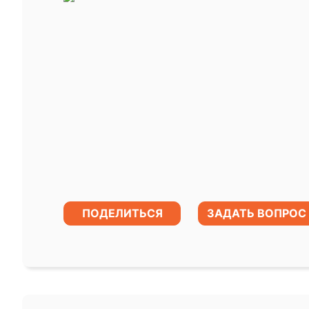
ПОДЕЛИТЬСЯ
ЗАДАТЬ ВОПРОС