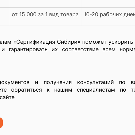
от 15 000 за 1 вид товара
10-20 рабочих дне
лам «Сертификация Сибири» поможет ускорить 
 и гарантировать их соответствие всем норм
окументов и получения консультаций по в
те обратиться к нашим специалистам по те
сайте