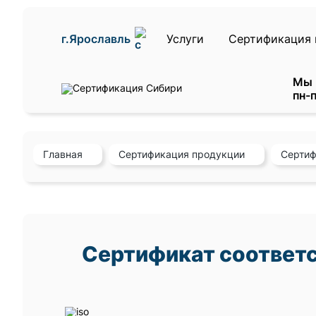
г.Ярославль
Услуги
Сертификация 
Мы 
пн-п
Главная
Сертификация продукции
Сертиф
Сертификат соответс