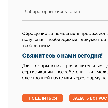
Лабораторные испытания
Обращение за помощью к профессиона
получения необходимых документов
требованиям.
Свяжитесь с нами сегодня!
Для оформления разрешительных д
сертификации пескобетона вы може
электронной почте или через форму на 
ПОДЕЛИТЬСЯ
ЗАДАТЬ ВОПРОС