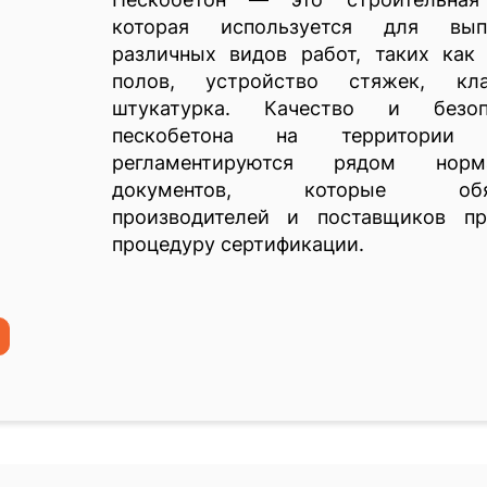
которая используется для вып
различных видов работ, таких как 
полов, устройство стяжек, кл
штукатурка. Качество и безоп
пескобетона на территории 
регламентируются рядом норма
документов, которые обя
производителей и поставщиков пр
процедуру сертификации.