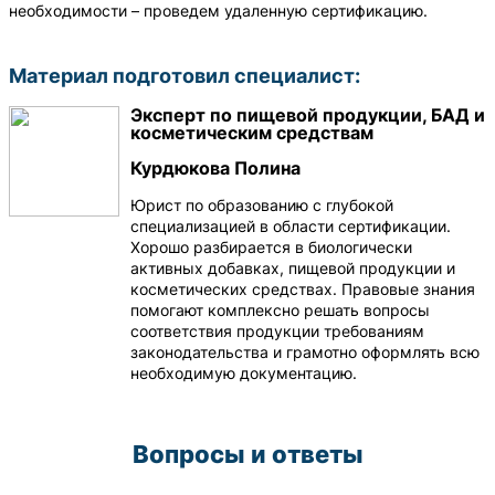
необходимости – проведем удаленную сертификацию.
Материал подготовил специалист:
Эксперт по пищевой продукции, БАД и
косметическим средствам
Курдюкова Полина
Юрист по образованию с глубокой
специализацией в области сертификации.
Хорошо разбирается в биологически
активных добавках, пищевой продукции и
косметических средствах. Правовые знания
помогают комплексно решать вопросы
соответствия продукции требованиям
законодательства и грамотно оформлять всю
необходимую документацию.
Вопросы и ответы