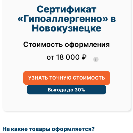
Сертификат
«Гипоаллергенно» в
Новокузнецке
Стоимость оформления
от 18 000 ₽
i
УЗНАТЬ ТОЧНУЮ СТОИМОСТЬ
Выгода до 30%
На какие товары оформляется?