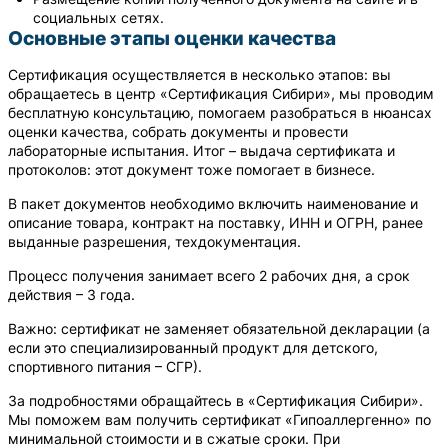
социальных сетях.
Основные этапы оценки качества
Сертификация осуществляется в несколько этапов: вы
обращаетесь в центр «Сертификация Сибири», мы проводим
бесплатную консультацию, помогаем разобраться в нюансах
оценки качества, собрать документы и провести
лабораторные испытания. Итог – выдача сертификата и
протоколов: этот документ тоже помогает в бизнесе.
В пакет документов необходимо включить наименование и
описание товара, контракт на поставку, ИНН и ОГРН, ранее
выданные разрешения, техдокументация.
Процесс получения занимает всего 2 рабочих дня, а срок
действия – 3 года.
Важно: сертификат не заменяет обязательной декларации (а
если это специализированный продукт для детского,
спортивного питания – СГР).
За подробностями обращайтесь в «Сертификация Сибири».
Мы поможем вам получить сертификат «Гипоаллергенно» по
минимальной стоимости и в сжатые сроки. При