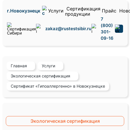
Сертификация
г.Новокузнецк
Услуги
Прайс
Нов
продукции
7
(800)
zakaz@rustestsibir.ru
301-
09-16
Главная
Услуги
Экологическая сертификация
Сертификат «Гипоаллергенно» в Новокузнецке
Экологическая сертификация