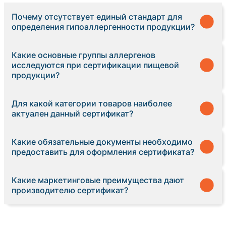
Почему отсутствует единый стандарт для
определения гипоаллергенности продукции?
Какие основные группы аллергенов
исследуются при сертификации пищевой
продукции?
Для какой категории товаров наиболее
актуален данный сертификат?
Какие обязательные документы необходимо
предоставить для оформления сертификата?
Какие маркетинговые преимущества дают
производителю сертификат?