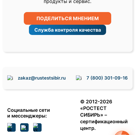
продукты и сервис.
ПОДЕЛИТЬСЯ МНЕНИЕМ
Служба контроля качества
zakaz@rustestsibir.ru
7 (800) 301-09-16
© 2012-2026
«РОСТЕСТ
Социальные сети
СИБИРЬ» –
и мессенджеры
:
сертификационный
центр.