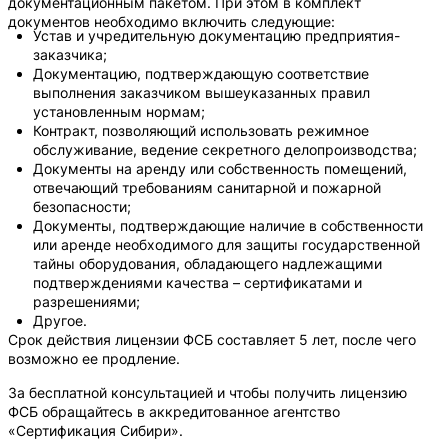
документационным пакетом. При этом в комплект
документов необходимо включить следующие:
Устав и учредительную документацию предприятия-
заказчика;
Документацию, подтверждающую соответствие
выполнения заказчиком вышеуказанных правил
установленным нормам;
Контракт, позволяющий использовать режимное
обслуживание, ведение секретного делопроизводства;
Документы на аренду или собственность помещений,
отвечающий требованиям санитарной и пожарной
безопасности;
Документы, подтверждающие наличие в собственности
или аренде необходимого для защиты государственной
тайны оборудования, обладающего надлежащими
подтверждениями качества – сертификатами и
разрешениями;
Другое.
Срок действия лицензии ФСБ составляет 5 лет, после чего
возможно ее продление.
За бесплатной консультацией и чтобы получить лицензию
ФСБ обращайтесь в аккредитованное агентство
«Сертификация Сибири».