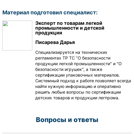
Материал подготовил специалист:
Эксперт по товарам легкой
промышленности и детской
продукции
Писарева Дарья
Специализируется на технических
регламентах ТР ТС "О безопасности
продукции легкой промышленности" и "О
безопасности игрушек", а также
сертификации упаковочных материалов.
Системный подход к работе позволяет всегда
найти нужную информацию и оперативно
решить любые вопросы по сертификации
детских товаров и продукции легпрома.
Вопросы и ответы