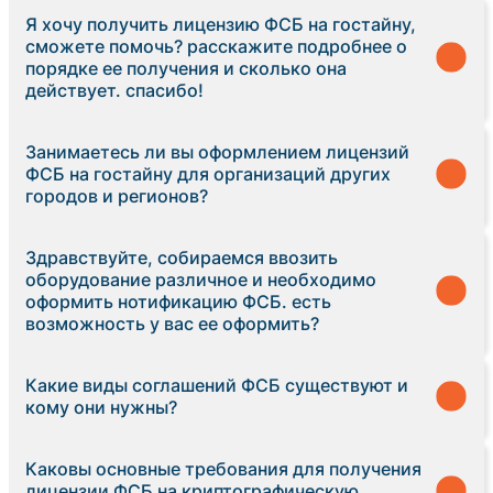
Я хочу получить лицензию ФСБ на гостайну,
сможете помочь? расскажите подробнее о
порядке ее получения и сколько она
действует. спасибо!
Занимаетесь ли вы оформлением лицензий
ФСБ на гостайну для организаций других
городов и регионов?
Здравствуйте, собираемся ввозить
оборудование различное и необходимо
оформить нотификацию ФСБ. есть
возможность у вас ее оформить?
Какие виды соглашений ФСБ существуют и
кому они нужны?
Каковы основные требования для получения
лицензии ФСБ на криптографическую