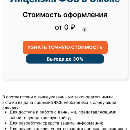
Стоимость оформления
от 0 ₽
i
УЗНАТЬ ТОЧНУЮ СТОИМОСТЬ
Выгода до 30%
В соответствии с вышеуказанными законодательными
актами выдача лицензий ФСБ необходима в следующий
случаях:
Для доступа к работе с данными, представляющими
собой государственную тайну;
Для разработки средств защиты информации;
Для осуществления услуг по защите данных, являющихся