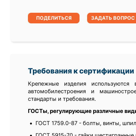
ПОДЕЛИТЬСЯ
ЗАДАТЬ ВОПРОС
Требования к сертификации
Крепежные изделия используются
автомобилестроения и машиностро
стандарты и требования.
ГОСТы, регулирующие различные вид
ГОСТ 1759.0-87 - болты, винты, шпил
ГОСТ 5915-70 - гайки шестигранные 