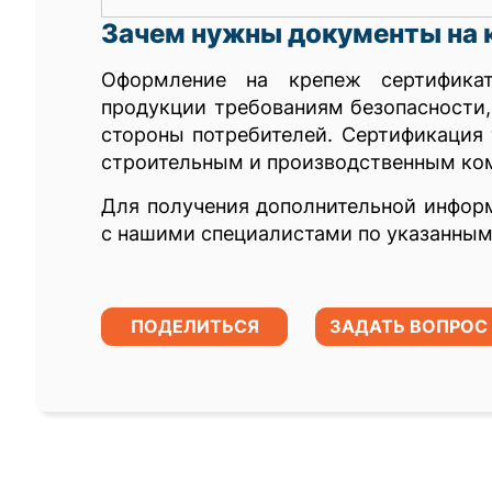
Зачем нужны документы на 
Оформление на крепеж сертификата
продукции требованиям безопасности,
стороны потребителей. Сертификация
строительным и производственным ко
Для получения дополнительной инфор
с нашими специалистами по указанным
ПОДЕЛИТЬСЯ
ЗАДАТЬ ВОПРОС