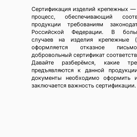
Сертификация изделий крепежных —
процесс, обеспечивающий соотв
продукции требованиям законодат
Российской Федерации. В боль
случаев на изделия крепежные (
оформляется отказное пись
добровольный сертификат соответст
Давайте разберёмся, какие тре
предъявляются к данной продукции
документы необходимо оформить 
заключается важность сертификации.