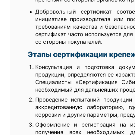
Добровольный сертификат соотв
инициативе производителя или по
требованиям качества и безопасно
сертификат часто используется для
со стороны покупателей.
Этапы сертификации крепе
Консультация и подготовка доку
продукции, определяются ее характ
Специалисты «Сертификация Сиби
необходимый для дальнейших проце
Проведение испытаний продукции 
аккредитованную лабораторию, гд
коррозии и другие параметры, пред
Оформление и регистрация на из
получения всех необходимых д