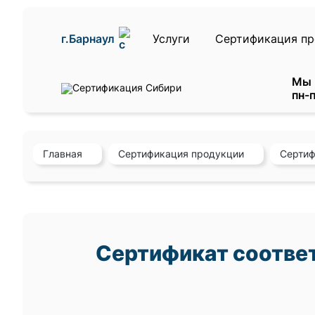
г.Барнаул
Услуги
Сертификация п
Мы 
пн-п
Главная
Сертификация продукции
Сертиф
Сертификат соответ