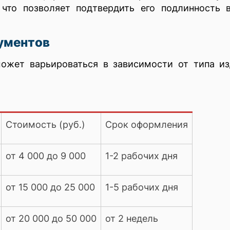
, что позволяет подтвердить его подлинность
ументов
ожет варьироваться в зависимости от типа из
Стоимость (руб.)
Срок оформления
от 4 000 до 9 000
1-2 рабочих дня
от 15 000 до 25 000
1-5 рабочих дня
от 20 000 до 50 000
от 2 недель