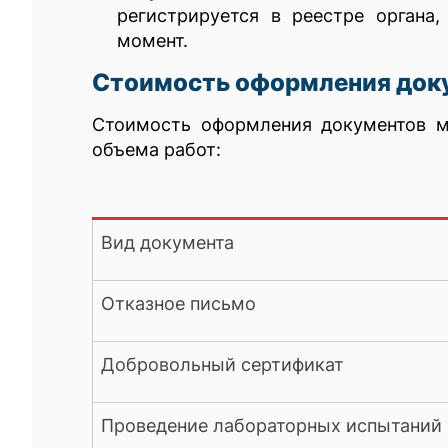
регистрируется в реестре органа
момент.
Стоимость оформления док
Стоимость оформления документов м
объема работ:
Вид документа
Отказное письмо
Добровольный сертификат
Проведение лабораторных испытаний