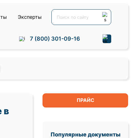
кты
Эксперты
7 (800) 301-09-16
ПРАЙС
 в
Популярные документы