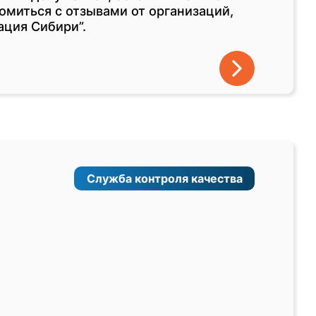
омиться с отзывами от организаций,
ция Сибири”.
Служба контроля качества