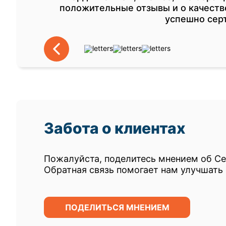
положительные отзывы и о качестве
успешно сер
Забота о клиентах
Пожалуйста, поделитесь мнением об С
Обратная связь помогает нам улучшать 
ПОДЕЛИТЬСЯ МНЕНИЕМ