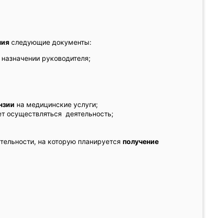
ния
следующие документы:
назначении руководителя;
нзии
на медицинские услуги;
т осуществляться деятельность;
тельности, на которую планируется
получение