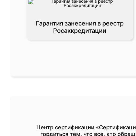
Гарантия занесения в реестр
Росаккредитации
Центр сертификации «Сертификация
гордиться тем, что все, кто обр