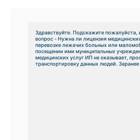
Здравствуйте. Подскажите пожалуйста, 
вопрос - Нужна ли лицензия медицинских
перевозке лежачих больных или маломо
посещении ими муниципальных учрежде
медицинских услуг ИП не оказывает, пр
транспортировку данных людей. Заранее 