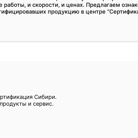
 работы, и скорости, и ценах. Предлагаем ознак
тифицировавших продукцию в центре “Сертифика
ертификация Сибири.
продукты и сервис.