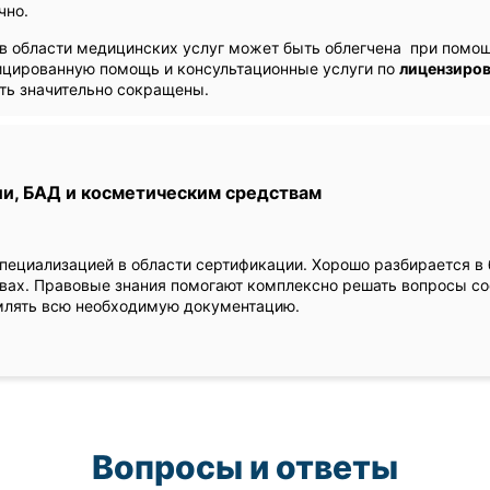
чно.
в области медицинских услуг может быть облегчена при помо
цированную помощь и консультационные услуги по
лицензиро
ть значительно сокращены.
и, БАД и косметическим средствам
специализацией в области сертификации. Хорошо разбирается в
вах. Правовые знания помогают комплексно решать вопросы с
млять всю необходимую документацию.
Вопросы и ответы