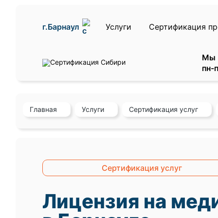
г.Барнаул
Услуги
Сертификация п
Мы 
пн-п
Главная
Услуги
Сертификация услуг
Сертификация услуг
Лицензия на мед