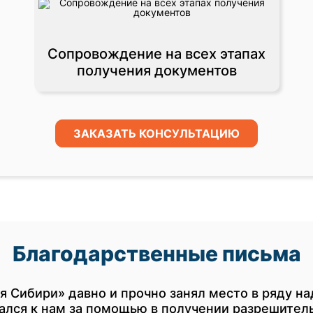
Сопровождение на всех этапах
получения документов
ЗАКАЗАТЬ КОНСУЛЬТАЦИЮ
Благодарственные письма
 Сибири» давно и прочно занял место в ряду н
ащался к нам за помощью в получении разрешител