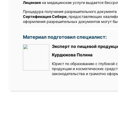
Лицензия
на медицинские услуги выдается бессро
Процедура получения разрешительного документа 
Сертификация Сибири,
предоставляющих квалифи
оформления разрешительных документов могут бы
Материал подготовил специалист:
Эксперт по пищевой продукци
Курдюкова Полина
Юрист по образованию с глубокой 
продукции и косметических средст
законодательства и грамотно офор