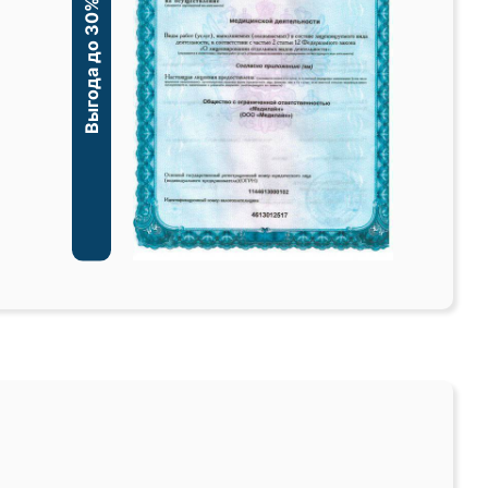
Выгода до 30%