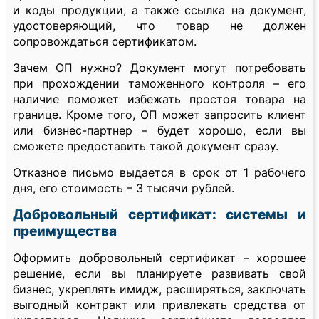
и коды продукции, а также ссылка на документ,
удостоверяющий, что товар не должен
сопровождаться сертификатом.
Зачем ОП нужно? Документ могут потребовать
при прохождении таможенного контроля – его
наличие поможет избежать простоя товара на
границе. Кроме того, ОП может запросить клиент
или бизнес-партнер – будет хорошо, если вы
сможете предоставить такой документ сразу.
Отказное письмо выдается в срок от 1 рабочего
дня, его стоимость – 3 тысячи рублей.
Добровольный сертификат: системы и
преимущества
Оформить добровольный сертификат – хорошее
решение, если вы планируете развивать свой
бизнес, укреплять имидж, расширяться, заключать
выгодный контракт или привлекать средства от