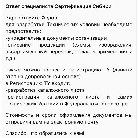
Ответ специалиста Сертификация Сибири
Здравствуйте Федор
для разработки Технических условий необходимо
предоставить:
-учредительные документы организации
-описание продукции (схемы, изображения,
ассортиментный перечень, область применения и
т.д.)
Также можно провести регистрацию ТУ (данный
этап на добровольной основе)
в Регистрацию ТУ входит:
-разработка каталожного листа
-регистрация каталожного листа и самих
Технических Условий в Федеральном госреестре.
Стоимость и сроки оформления документов мы
отправили вам на электронную почту
Спасибо, что обратились к нам!