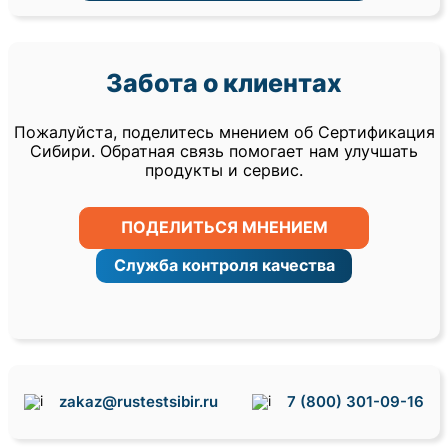
Забота о клиентах
Пожалуйста, поделитесь мнением об Сертификация
Сибири. Обратная связь помогает нам улучшать
продукты и сервис.
ПОДЕЛИТЬСЯ МНЕНИЕМ
Служба контроля качества
zakaz@rustestsibir.ru
7 (800) 301-09-16