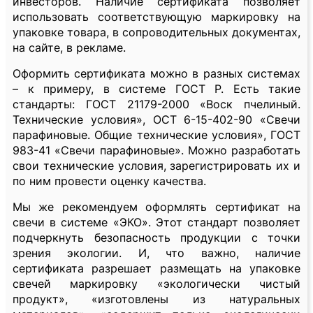
инвесторов. Наличие сертификата позволяет
использовать соответствующую маркировку на
упаковке товара, в сопроводительных документах,
на сайте, в рекламе.
Оформить сертификата можно в разных системах
– к примеру, в системе ГОСТ Р. Есть такие
стандарты: ГОСТ 21179-2000 «Воск пчелиный.
Технические условия», ОСТ 6-15-402-90 «Свечи
парафиновые. Общие технические условия», ГОСТ
983-41 «Свечи парафиновые». Можно разработать
свои технические условия, зарегистрировать их и
по ним провести оценку качества.
Мы же рекомендуем оформлять сертификат на
свечи в системе «ЭКО». Этот стандарт позволяет
подчеркнуть безопасность продукции с точки
зрения экологии. И, что важно, наличие
сертификата разрешает размещать на упаковке
свечей маркировку «экологически чистый
продукт», «изготовлены из натуральных