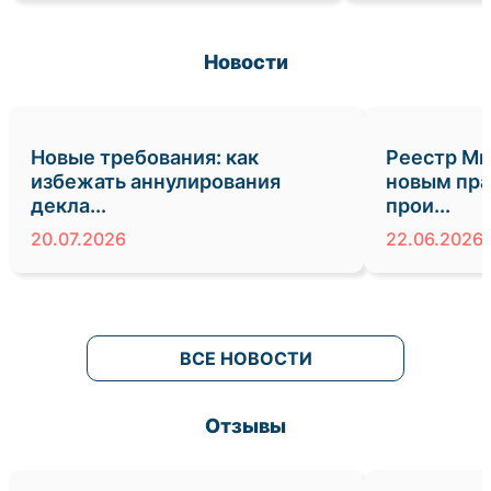
Новости
Новые требования: как
Реестр Ми
избежать аннулирования
новым пра
декла...
прои...
20.07.2026
22.06.2026
ВСЕ НОВОСТИ
Отзывы