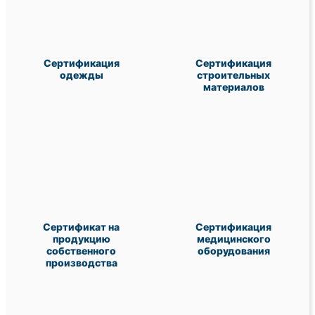
Сертификация
Сертификация
одежды
строительных
материалов
Сертификат на
Сертификация
продукцию
медицинского
собственного
оборудования
производства