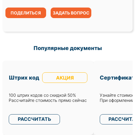
ПОДЕЛИТЬСЯ
ЗАДАТЬ ВОПРОС
Популярные документы
Штрих код
Сертификат
АКЦИЯ
100 штрих кодов со скидкой 50%
Узнайте стоимост
Рассчитайте стоимость прямо сейчас
При оформлении 
РАССЧИТАТЬ
РАССЧИТ