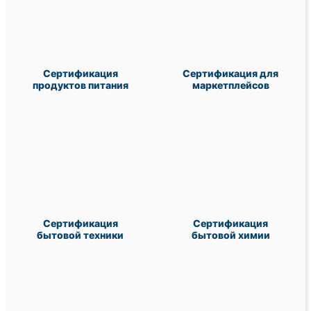
Сертификация
Сертификация для
продуктов питания
маркетплейсов
Сертификация
Сертификация
бытовой техники
бытовой химии