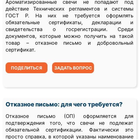
Ароматизированные свечи не попадают под
действие Технических регламентов и системы
ГОСТ Р. На них не требуется оформлять
обязательные сертификаты, декларации и
свидетельства о госрегистрации. Среди
документов, которые можно получить на такой
товар – отказное письмо и добровольный
сертификат.
ПОДЕЛИТЬСЯ
ЗАДАТЬ ВОПРОС
Отказное письмо: для чего требуется?
Отказное письмо (ОП) оформляется для
подтверждения того, что свечи не подлежат
обязательной сертификации. Фактически это
просто справка, в которой указаны наименование