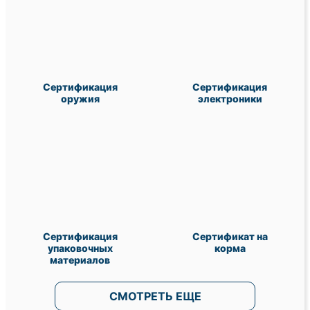
Сертификация
Сертификация
оружия
электроники
Сертификация
Сертификат на
упаковочных
корма
материалов
СМОТРЕТЬ ЕЩЕ