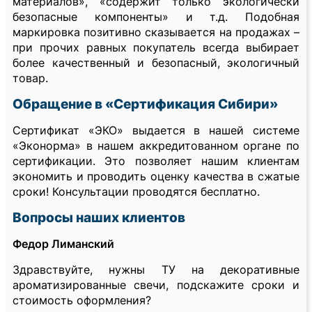
материалов», «содержит только экологически
безопасные компоненты» и т.д. Подобная
маркировка позитивно сказывается на продажах –
при прочих равных покупатель всегда выбирает
более качественный и безопасный, экологичный
товар.
Обращение в «Сертификация Сибири»
Сертификат «ЭКО» выдается в нашей системе
«Эконорма» в нашем аккредитованном органе по
сертификации. Это позволяет нашим клиентам
экономить и проводить оценку качества в сжатые
сроки! Консультации проводятся бесплатно.
Вопросы наших клиентов
Федор Лиманский
Здравствуйте, нужны ТУ на декоративные
ароматизированные свечи, подскажите сроки и
стоимость оформления?