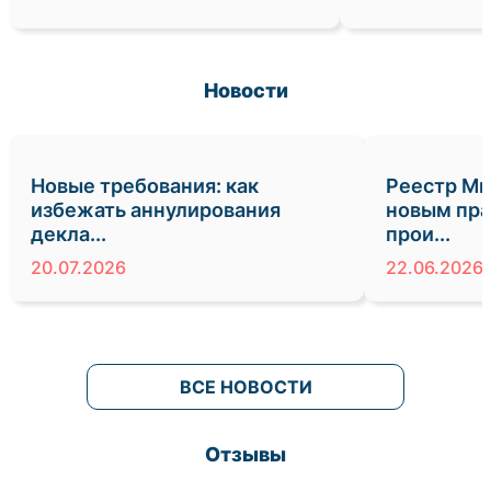
Новости
Новые требования: как
Реестр Ми
избежать аннулирования
новым пра
декла...
прои...
20.07.2026
22.06.2026
ВСЕ НОВОСТИ
Отзывы