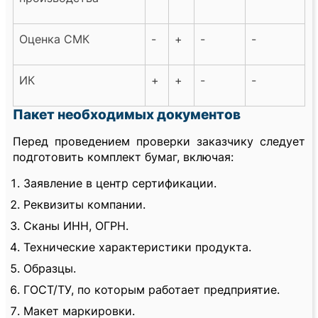
Оценка СМК
-
+
-
-
ИК
+
+
-
-
Пакет необходимых документов
Перед проведением проверки заказчику следует
подготовить комплект бумаг, включая:
Заявление в центр сертификации.
Реквизиты компании.
Сканы ИНН, ОГРН.
Технические характеристики продукта.
Образцы.
ГОСТ/ТУ, по которым работает предприятие.
Макет маркировки.