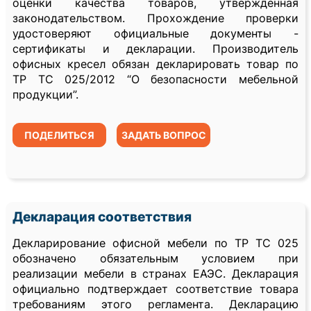
оценки качества товаров, утвержденная
законодательством. Прохождение проверки
удостоверяют официальные документы -
сертификаты и декларации. Производитель
офисных кресел обязан декларировать товар по
ТР ТС 025/2012 “О безопасности мебельной
продукции”.
ПОДЕЛИТЬСЯ
ЗАДАТЬ ВОПРОС
Декларация соответствия
Декларирование офисной мебели по ТР ТС 025
обозначено обязательным условием при
реализации мебели в странах ЕАЭС. Декларация
официально подтверждает соответствие товара
требованиям этого регламента. Декларацию