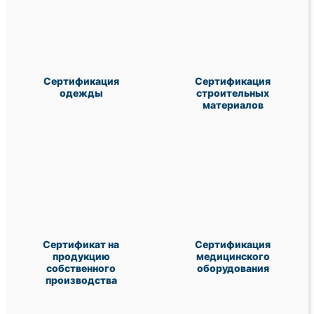
Сертификация
Сертификация
одежды
строительных
материалов
Сертификат на
Сертификация
продукцию
медицинского
собственного
оборудования
производства