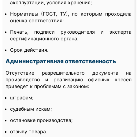
эксплуатации, условия хранения;
Нормативы (ГОСТ, ТУ), по которым проходила
оценка соответствия;
Печать, подписи руководителя и эксперта
сертификационного органа.
Срок действия.
Административная ответственность
Отсутствие разрешительного документа на
производство и реализацию офисных кресел
приведет к проблемам с законом:
штрафам;
судебным искам;
остановке производства;
отзыву товара.