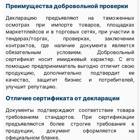
Преимущества добровольной проверки
Декларацию предъявляют на таможенных
осмотрах при импорте товаров, площадках
маркетплейсов и в торговых сетях, при участии в
тендерах/торгах, проверках, заключении
контрактов, где наличие документа является
обязательным условием. Добровольный
сертификат носит имиджевый характер. С его
помощью предприниматель выгодно отличит свою
продукцию, дополнительно подтвердит ее
качество, защитит бизнес и потребителей,
улучшит репутацию.
Отличие сертификата от декларации
Документы подтверждают соответствие товара
требованиям стандартов. При сертификации
предъявляются более строгие требования к
продукции, документ оформляется на
официальном бланке.