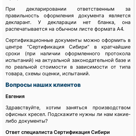
При декларировании ответственным за
правильность оформления документа является
декларант. У декларации нет бланка, она
распечатывается на обычном листе формата А4.
Сертификационные документы можно оформить в
центре “Сертификация Сибири” в кратчайшие
сроки (при наличии оформленного протокола
испытаний) на актуальной законодательной базе и
по реальной стоимости в зависимости от типа
товара, схемы оценки, испытаний.
Вопросы наших клиентов
Евгения
Здравствуйте, хотим заняться производством
офисных кресел. Подскажите нужны ли нам какие-
либо документы?
Ответ специалиста Сертификация Сибири