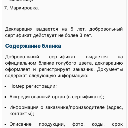
Маркировка.
Декларация выдается на 5 лет, добровольный
сертификат действует не более 3 лет.
Содержание бланка
Добровольный сертификат выдается на
официальном бланке голубого цвета, декларацию
оформляет и регистрирует заказчик. Документы
содержат следующую информацию:
Номер регистрации;
Аккредитованный орган (в сертификате);
Информация о заказчике/производителе (адрес,
контакты);
Описание продукции, фото, коды, срок