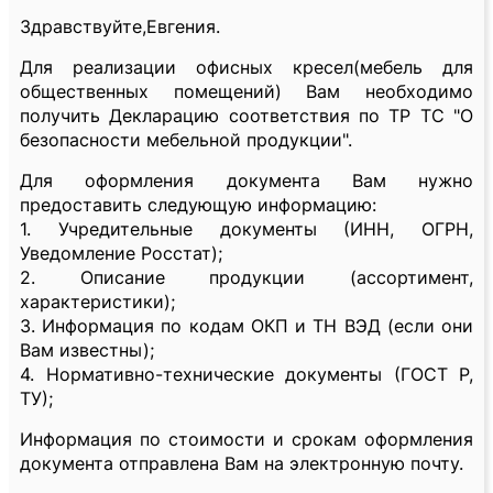
Здравствуйте,Евгения.
Для реализации офисных кресел(мебель для
общественных помещений) Вам необходимо
получить Декларацию соответствия по ТР ТС "О
безопасности мебельной продукции".
Для оформления документа Вам нужно
предоставить следующую информацию:
1. Учредительные документы (ИНН, ОГРН,
Уведомление Росстат);
2. Описание продукции (ассортимент,
характеристики);
3. Информация по кодам ОКП и ТН ВЭД (если они
Вам известны);
4. Нормативно-технические документы (ГОСТ Р,
ТУ);
Информация по стоимости и срокам оформления
документа отправлена Вам на электронную почту.