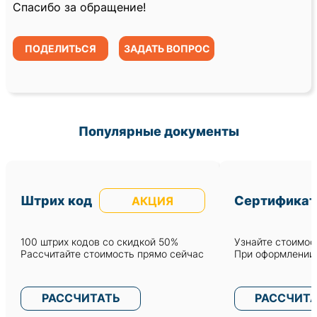
Спасибо за обращение!
ПОДЕЛИТЬСЯ
ЗАДАТЬ ВОПРОС
Популярные документы
Штрих код
Сертификат
АКЦИЯ
100 штрих кодов со скидкой 50%
Узнайте стоимост
Рассчитайте стоимость прямо сейчас
При оформлении 
РАССЧИТАТЬ
РАССЧИТ