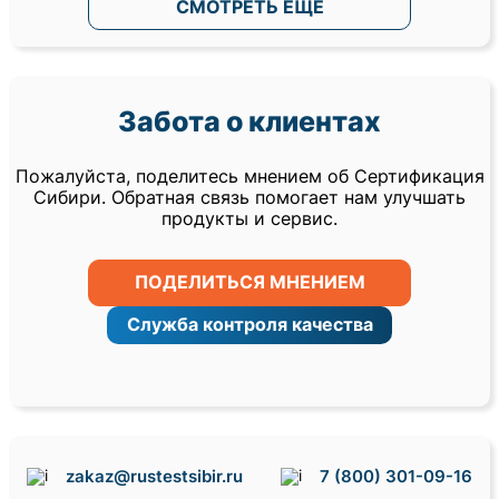
СМОТРЕТЬ ЕЩЕ
Забота о клиентах
Пожалуйста, поделитесь мнением об Сертификация
Сибири. Обратная связь помогает нам улучшать
продукты и сервис.
ПОДЕЛИТЬСЯ МНЕНИЕМ
Служба контроля качества
zakaz@rustestsibir.ru
7 (800) 301-09-16