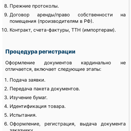
Прежние протоколы.
Договор аренды/право собственности на
помещения (производителям в РФ).
Контракт, счета-фактуры, ТТН (импортерам).
Процедура регистрации
Оформление документов кардинально не
отличается, включает следующие этапы:
Подача заявки.
Передача пакета документов.
Изучение бумаг.
Идентификация товара.
Испытания.
Оформление, регистрация, выдача документа
заказчику.