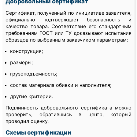
Добровольный сертификат
Сертификат, полученный по инициативе заявителя,
официально подтверждает безопасность и
качество товара. Соответствие его стандартным
требованиям ГОСТ или ТУ доказывают испытания
образцов по выбранным заказчиком параметрам:
конструкция;
размеры;
грузоподъемность;
состав материала обивки и наполнителя;
другие критерии.
Подлинность добровольного сертификата можно
проверить, обратившись в центр, который
проводил оценку.
Схемы сертификации