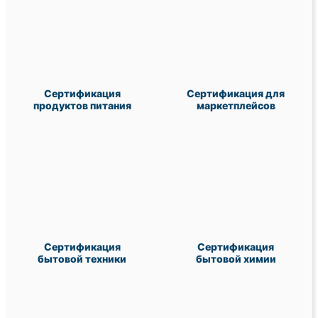
Сертификация
Сертификация для
продуктов питания
маркетплейсов
Сертификация
Сертификация
бытовой техники
бытовой химии