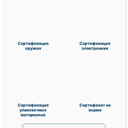
Сертификация
Сертификация
оружия
электроники
Сертификация
Сертификат на
упаковочных
корма
материалов