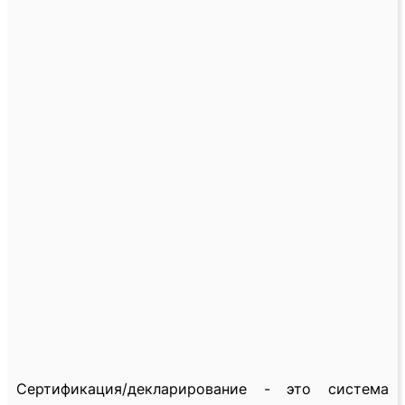
Сертификация/декларирование - это система