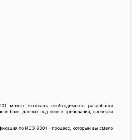
01 может включать необходимость разработки
еся базы данных под новые требования, провести
ификация по ИСО 9001 – процесс, который вы смело