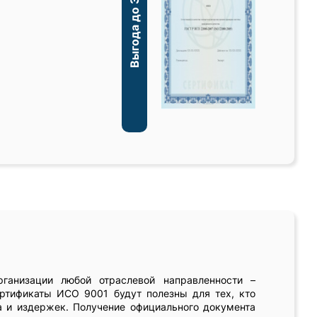
Выгода до 30%
ганизации любой отраслевой направленности –
ертификаты ИСО 9001 будут полезны для тех, кто
а и издержек. Получение официального документа