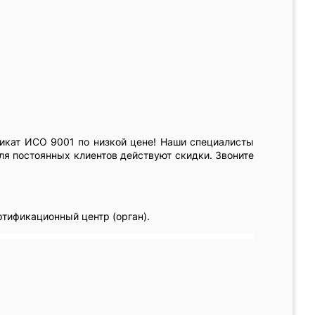
икат ИСО 9001 по низкой цене! Наши специалисты
ля постоянных клиентов действуют скидки. Звоните
ртификационный центр (орган).