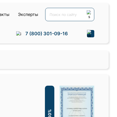
акты
Эксперты
7 (800) 301-09-16