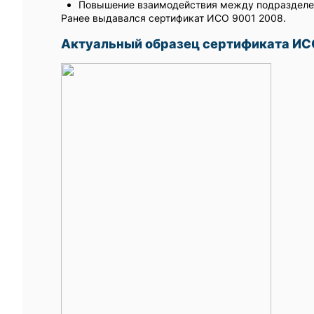
Повышение взаимодействия между подразделе
Ранее выдавался сертификат ИСО 9001 2008.
Актуальный образец сертификата ИС