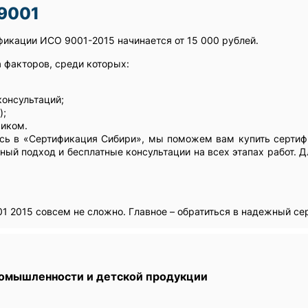
9001
фикации ИСО 9001-2015 начинается от 15 000 рублей.
 факторов, среди которых:
консультаций;
);
чиком.
сь в «Сертификация Сибири», мы поможем вам купить сертиф
ный подход и бесплатные консультации на всех этапах работ. Д
1 2015 совсем не сложно. Главное – обратиться в надежный се
ромышленности и детской продукции