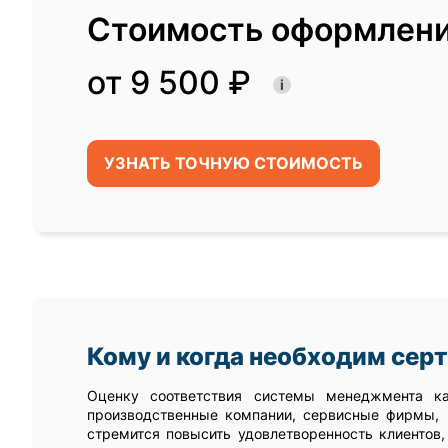
Стоимость оформлен
от 9 500 ₽
i
УЗНАТЬ ТОЧНУЮ СТОИМОСТЬ
Кому и когда необходим сер
Оценку соответствия системы менеджмента ка
производственные компании, сервисные фирмы, п
стремится повысить удовлетворенность клиентов