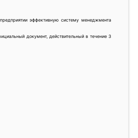
 предприятии эффективную систему менеджмента
фициальный документ, действительный в течение 3