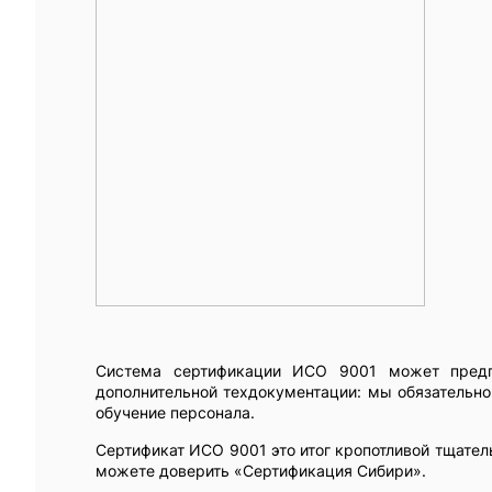
Система сертификации ИСО 9001 может предп
дополнительной техдокументации: мы обязательн
обучение персонала.
Сертификат ИСО 9001 это итог кропотливой тщател
можете доверить «Сертификация Сибири».