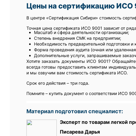
Цены на сертификацию ИСО 
В центре «Сертификация Сибири» стоимость серти
Точная цена сертификата ИСО 9001 зависит от ряда
Масштаб и сфера деятельности организации;
Степень внедрения СМК на предприятии;
Необходимость предварительной подготовки и 
Форма проведения аудита (очная или удаленная
Дополнительные услуги, запрашиваемые заказ
Хотите заказать документы ИСО 9001? Обращайте
всегда готовы предоставить клиентам индивидуаль
и мы озвучим вам стоимость сертификата ИСО.
Срок его действия – три года.
Помните – купить документ о соответствии ИСО 900
Материал подготовил специалист:
Эксперт по товарам легкой п
Писарева Дарья