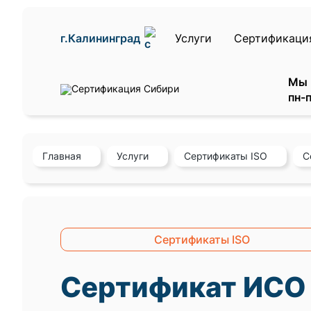
г.Калининград
Услуги
Сертификаци
Мы 
пн-п
Главная
Услуги
Сертификаты ISO
С
Сертификаты ISO
Сертификат ИСО 