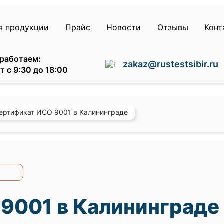
я продукции
Прайс
Новости
Отзывы
Конт
работаем:
zakaz@rustestsibir.ru
т с 9:30 до 18:00
ертификат ИСО 9001 в Калининграде
9001 в Калининграде