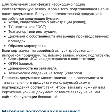
Для получения сертификата необходимо подать
соответствующую заявку. Кроме того, подготавливают целый
пакет документов. В случае с отечественной продукцией
потребуются следующие бумаги:
Устав, свидетельство о регистрации (копии);
ТУ, чертеж или ГОСТ;
Техпаспорт или инструкция;
Документ о собственности или аренде производственных
площадок;
Образец маркировки.
Если сертификат на серийный выпуск требуется для
импортной продукции, то, помимо заявки, нужно подготовить:
Сертификат ИСО или декларацию о соответствии;
ОГРН (копию);
Доверенность на заявителя;
Технические сведения на товар (каталоги).
Перечень документов может отличаться в зависимости от
типа заявленного продукта и используемой схемы
подтверждения соответствия. Чтобы заказать нужный вам
сертификационный документ, оставьте заявку на нашем
сайте. Консультации бесплатны!
Материал подготовил специалист: