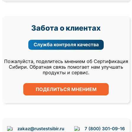
Забота о клиентах
Служба контроля качества
Пожалуйста, поделитесь мнением об Сертификация
Сибири. Обратная связь помогает нам улучшать
продукты и сервис.
ПОДЕЛИТЬСЯ МНЕНИЕМ
zakaz@rustestsibir.ru
7 (800) 301-09-16