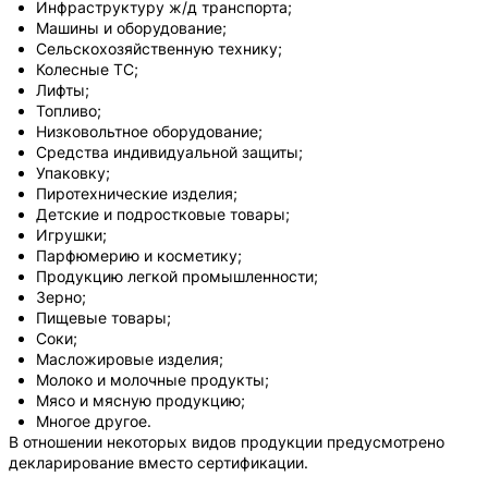
Инфраструктуру ж/д транспорта;
Машины и оборудование;
Сельскохозяйственную технику;
Колесные ТС;
Лифты;
Топливо;
Низковольтное оборудование;
Средства индивидуальной защиты;
Упаковку;
Пиротехнические изделия;
Детские и подростковые товары;
Игрушки;
Парфюмерию и косметику;
Продукцию легкой промышленности;
Зерно;
Пищевые товары;
Соки;
Масложировые изделия;
Молоко и молочные продукты;
Мясо и мясную продукцию;
Многое другое.
В отношении некоторых видов продукции предусмотрено
декларирование вместо сертификации.