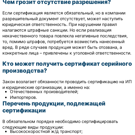
Чем грозит отсутствие разрешения?
Если сертификация является обязательный, но в компании
разрешительный документ отсутствует, может наступить
юридическая ответственность. При нарушении правил
налагаются штрафные санкции. Но если реализация
некачественного товара повлекла негативные последствия,
то, помимо штрафов, потребуется возместить нанесенный
вред. В ряде случаев продукция может быть отозвана, а
конкретные лица – привлечены к уголовной ответственности.
Кто может получить сертификат серийного
производства?
Закон возлагает обязанности проводить сертификацию на ИП
и юридические организации, а именно на:
Отечественных производителей;
Импортеров.
Перечень продукции, подлежащей
сертификации
В обязательном порядке необходимо сертифицировать
следующие виды продукции:
Высокоскоростной ж/д транспорт;