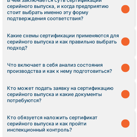
серийного выпуска, и когда предприятию
стоит выбрать именно эту форму
подтверждения соответствия?
Какие схемы сертификации применяются для
серийного выпуска и как правильно выбрать
подход?
Что включает в себя анализ состояния
производства и как к нему подготовиться?
Кто может подать заявку на сертификацию
серийного выпуска и какие документы
потребуются?
Кто обязуется наложить сертификат
серийного выпуска и как пройти
инспекционный контроль?