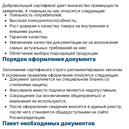
Добровольный сертификат дает множество преимуществ
заявителю. К главным из них относятся следующие:
Лояльность потребителей;
Высокая конкурентоспособность;
Рост доверия к качеству товара на внутреннем и
внешнем рынке;
Гарантия качества;
Увеличение качества документации из-за возложения
самых актуальных требований на нее;
Облегчение выбора подходящей продукции.
Порядок оформления документа
Заполнение сертификата строго регламентировано законом.
К основным правилам оформления относятся следующие:
Документ заполняется на специальном бланке со
степенями защиты;
Факсимиле вместо подписи является недопустимым;
Сокращения (за исключением общепринятых) и
изменения не используются;
После оформления сведения вносятся в единый реестр,
после чего становятся общедоступными на сайте
Росаккредитации.
Пакет необходимых документов