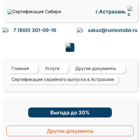
г.Астрахань
7 (800) 301-09-16
zakaz@rustestsibir.ru
Главная
Услуги
Другие документы
Сертификация серийного выпуска в Астрахани
Выгода до 30%
Другие документы