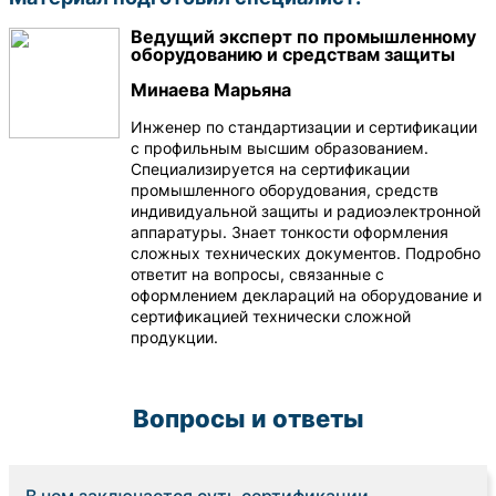
Ведущий эксперт по промышленному
оборудованию и средствам защиты
Минаева Марьяна
Инженер по стандартизации и сертификации
с профильным высшим образованием.
Специализируется на сертификации
промышленного оборудования, средств
индивидуальной защиты и радиоэлектронной
аппаратуры. Знает тонкости оформления
сложных технических документов. Подробно
ответит на вопросы, связанные с
оформлением деклараций на оборудование и
сертификацией технически сложной
продукции.
Вопросы и ответы
В чем заключается суть сертификации