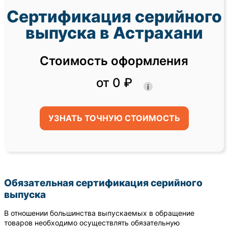
Сертификация серийного
выпуска в Астрахани
Стоимость оформления
от 0 ₽
i
УЗНАТЬ ТОЧНУЮ СТОИМОСТЬ
Обязательная сертификация серийного
выпуска
В отношении большинства выпускаемых в обращение
товаров необходимо осуществлять обязательную