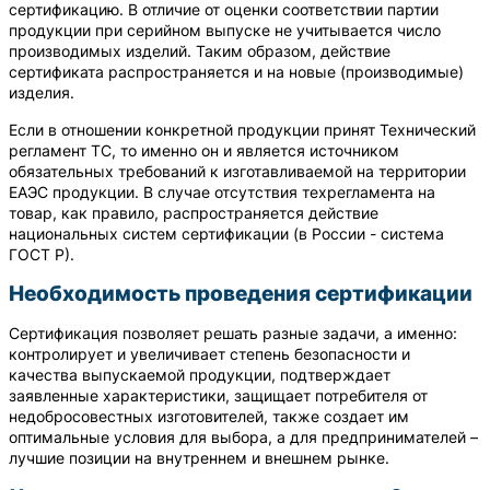
сертификацию. В отличие от оценки соответствии партии
продукции при серийном выпуске не учитывается число
производимых изделий. Таким образом, действие
сертификата распространяется и на новые (производимые)
изделия.
Если в отношении конкретной продукции принят Технический
регламент ТС, то именно он и является источником
обязательных требований к изготавливаемой на территории
ЕАЭС продукции. В случае отсутствия техрегламента на
товар, как правило, распространяется действие
национальных систем сертификации (в России - система
ГОСТ Р).
Необходимость проведения сертификации
Сертификация позволяет решать разные задачи, а именно:
контролирует и увеличивает степень безопасности и
качества выпускаемой продукции, подтверждает
заявленные характеристики, защищает потребителя от
недобросовестных изготовителей, также создает им
оптимальные условия для выбора, а для предпринимателей –
лучшие позиции на внутреннем и внешнем рынке.