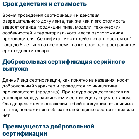
Срок действия и стоимость
Время проведения сертификации и действия
разрешительного документа, так же как и его стоимость
зависят от вида продукции, типа, модели, технических
особенностей и территориального места расположения
производителя. Сертификат может действовать сроком от 1
года до 5 лет или на все время, на которое распространяется
срок годности товара.
Добровольная сертификация серийного
выпуска
Данный вид сертификации, как понятно из названия, носит
добровольный характер и проводится по инициативе
производителя (продавца). Процедура осуществляется по
договору между заявителем и сертифицирующим органом.
Она допускается в отношении любой продукции независимо
от того, подлежит она обязательной оценке соответствия или
нет.
Преимущества добровольной
сертификации